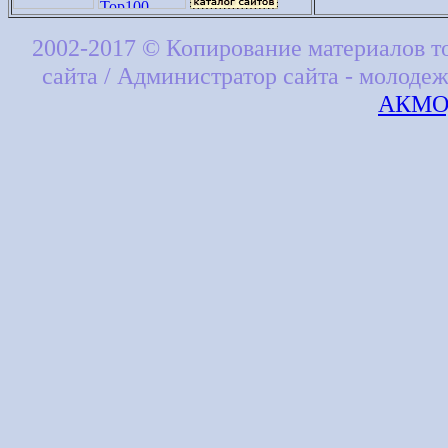
2002-2017 © Копирование материалов т
сайта / Администратор сайта - молоде
АКМОД