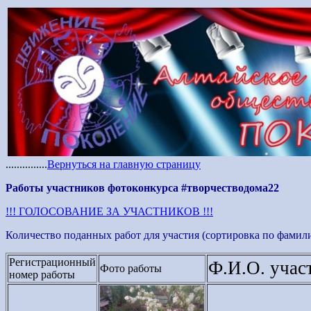
...............
Вернуться на главную страницу
Работы участников фотоконкурса #творчестводома22
!!! ГОЛОСОВАНИЕ ЗА УЧАСТНИКОВ !!!
Количество поданных работ для участия (сортировка по фамили
Регистрационный
Ф.И.О. учас
Фото работы
номер работы