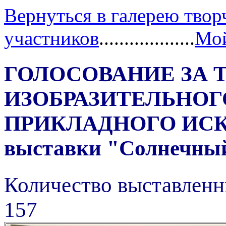
Вернуться в галерею твор
участников
...................
Мой
ГОЛОСОВАНИЕ ЗА 
ИЗОБРАЗИТЕЛЬНОГ
ПРИКЛАДНОГО ИС
выставки "Солнечный 
Количество выставленн
157