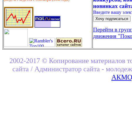
новинках сайт
Введите вашу эле
Перейти в груп
движения "Поко
2002-2017 © Копирование материалов т
сайта / Администратор сайта - молоде
АКМОД