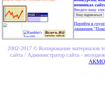
новинках сайт
Введите вашу эле
Перейти в груп
движения "Поко
2002-2017 © Копирование материалов т
сайта / Администратор сайта - молоде
АКМОД