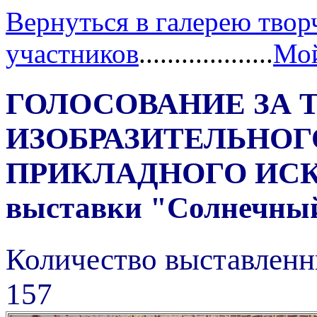
Вернуться в галерею твор
участников
...................
Мой
ГОЛОСОВАНИЕ ЗА 
ИЗОБРАЗИТЕЛЬНОГ
ПРИКЛАДНОГО ИС
выставки "Солнечный 
Количество выставленн
157