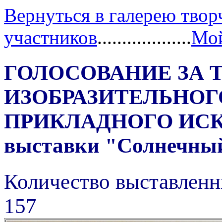
Вернуться в галерею твор
участников
...................
Мой
ГОЛОСОВАНИЕ ЗА 
ИЗОБРАЗИТЕЛЬНОГ
ПРИКЛАДНОГО ИС
выставки "Солнечный 
Количество выставленн
157