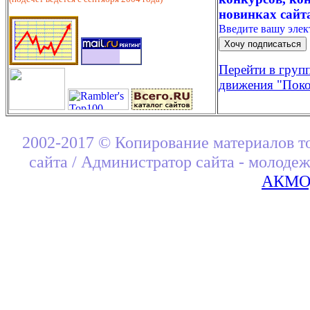
новинках сайт
Введите вашу эле
Перейти в груп
движения "Поко
2002-2017 © Копирование материалов т
сайта / Администратор сайта - молоде
АКМОД