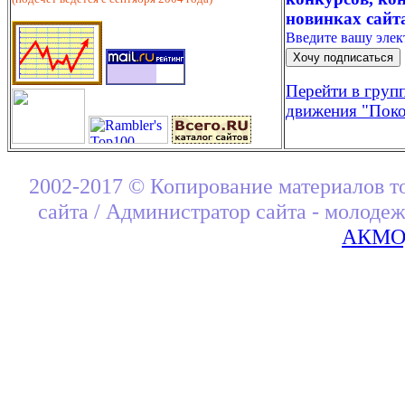
новинках сайт
Введите вашу эле
Перейти в груп
движения "Поко
2002-2017 © Копирование материалов т
сайта / Администратор сайта - молоде
АКМОД