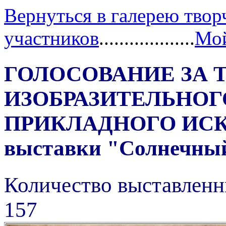
Вернуться в галерею твор
участников
...................
Мой
ГОЛОСОВАНИЕ ЗА 
ИЗОБРАЗИТЕЛЬНОГ
ПРИКЛАДНОГО ИС
выставки "Солнечный 
Количество выставленн
157