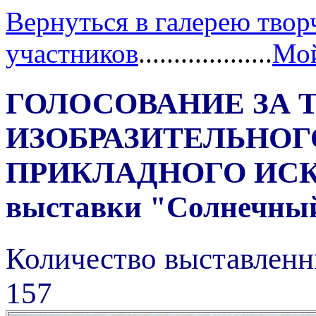
Вернуться в галерею твор
участников
...................
Мой
ГОЛОСОВАНИЕ ЗА 
ИЗОБРАЗИТЕЛЬНОГ
ПРИКЛАДНОГО ИС
выставки "Солнечный 
Количество выставленн
157