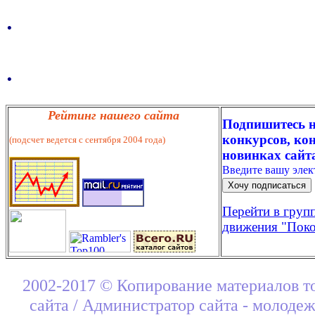
.
.
Рейтинг нашего сайта
Подпишитесь н
конкурсов, кон
(подсчет ведется с сентября 2004 года)
новинках сайт
Введите вашу эле
Перейти в груп
движения "Поко
2002-2017 © Копирование материалов т
сайта / Администратор сайта - молоде