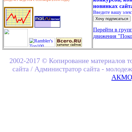
новинках сайт
Введите вашу эле
Перейти в груп
движения "Поко
2002-2017 © Копирование материалов т
сайта / Администратор сайта - молоде
АКМОД