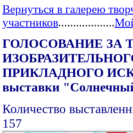
Вернуться в галерею твор
участников
...................
Мой
ГОЛОСОВАНИЕ ЗА 
ИЗОБРАЗИТЕЛЬНОГ
ПРИКЛАДНОГО ИС
выставки "Солнечный 
Количество выставленн
157