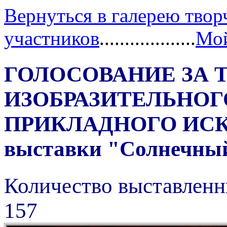
Вернуться в галерею твор
участников
...................
Мой
ГОЛОСОВАНИЕ ЗА 
ИЗОБРАЗИТЕЛЬНОГ
ПРИКЛАДНОГО ИС
выставки "Солнечный 
Количество выставленн
157