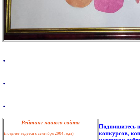
.
.
.
Рейтинг нашего сайта
Подпишитесь н
конкурсов, кон
(подсчет ведется с сентября 2004 года)