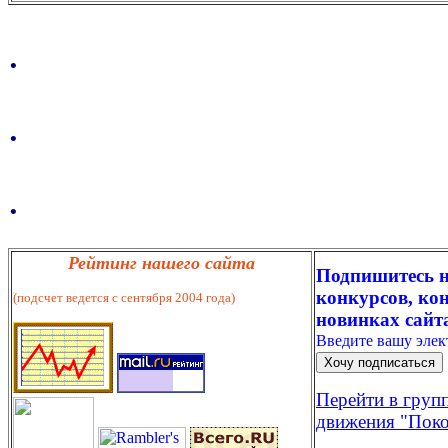
.
.
.
Рейтинг нашего сайта
Подпишитесь н
конкурсов, кон
(подсчет ведется с сентября 2004 года)
новинках сайт
Введите вашу эле
Перейти в груп
движения "Поко