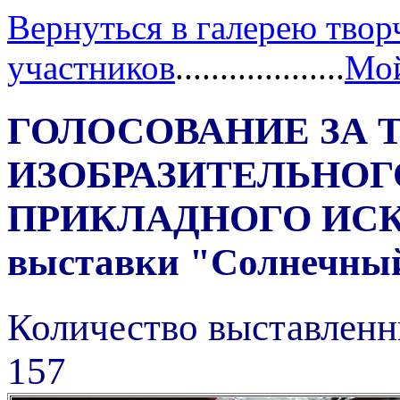
Вернуться в галерею твор
участников
...................
Мой
ГОЛОСОВАНИЕ ЗА 
ИЗОБРАЗИТЕЛЬНОГ
ПРИКЛАДНОГО ИС
выставки "Солнечный 
Количество выставленн
157