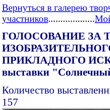
Вернуться в галерею твор
участников
...................
Мой
ГОЛОСОВАНИЕ ЗА 
ИЗОБРАЗИТЕЛЬНОГ
ПРИКЛАДНОГО ИС
выставки "Солнечный 
Количество выставленн
157