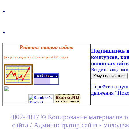
.
.
Рейтинг нашего сайта
Подпишитесь н
конкурсов, кон
(подсчет ведется с сентября 2004 года)
новинках сайт
Введите вашу эле
Перейти в груп
движения "Поко
2002-2017 © Копирование материалов т
сайта / Администратор сайта - молоде