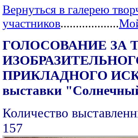
Вернуться в галерею твор
участников
...................
Мой
ГОЛОСОВАНИЕ ЗА 
ИЗОБРАЗИТЕЛЬНОГ
ПРИКЛАДНОГО ИС
выставки "Солнечный 
Количество выставленн
157