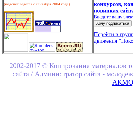
конкурсов, кон
(подсчет ведется с сентября 2004 года)
новинках сайт
Введите вашу эле
Перейти в груп
движения "Поко
2002-2017 © Копирование материалов т
сайта / Администратор сайта - молоде
АКМОД