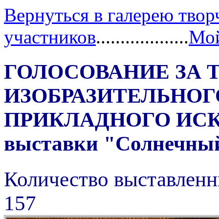
Вернуться в галерею твор
участников
...................
Мой
ГОЛОСОВАНИЕ ЗА 
ИЗОБРАЗИТЕЛЬНОГ
ПРИКЛАДНОГО ИС
выставки "Солнечный 
Количество выставленн
157