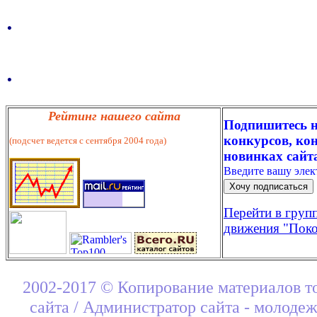
.
.
Рейтинг нашего сайта
Подпишитесь н
конкурсов, кон
(подсчет ведется с сентября 2004 года)
новинках сайт
Введите вашу эле
Перейти в груп
движения "Поко
2002-2017 © Копирование материалов т
сайта / Администратор сайта - молоде