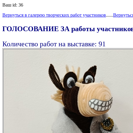
Ваш id: 36
Вернуться в галерею творческих работ участников
......
Вернутьс
ГОЛОСОВАНИЕ ЗА работы участнико
Количество работ на выставке: 91