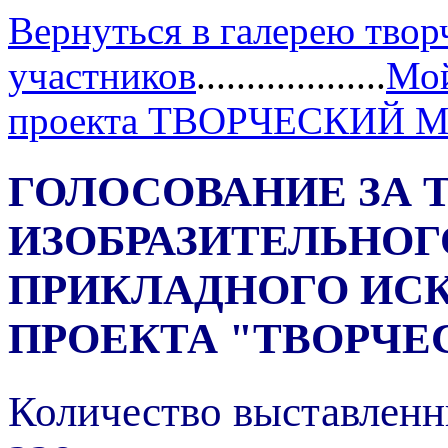
Вернуться в галерею твор
участников
...................
Мой
проекта ТВОРЧЕСКИЙ 
ГОЛОСОВАНИЕ ЗА 
ИЗОБРАЗИТЕЛЬНОГ
ПРИКЛАДНОГО ИС
ПРОЕКТА "ТВОРЧЕ
Количество выставленн