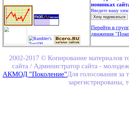
новинках сайт
Введите вашу эле
Перейти в груп
движения "Поко
2002-2017 © Копирование материалов т
сайта / Администратор сайта - молоде
АКМОД "Поколение"
Для голосования за 
зарегистрированы, 