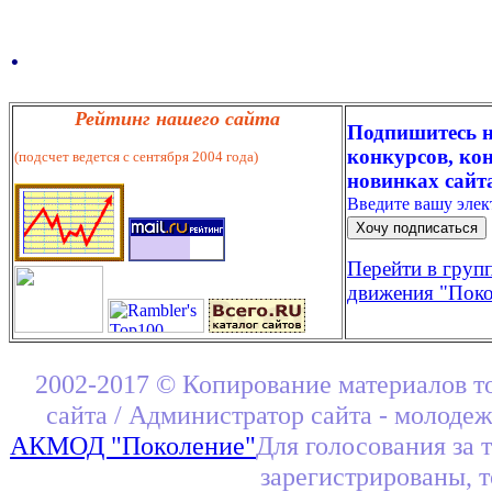
.
Рейтинг нашего сайта
Подпишитесь н
конкурсов, кон
(подсчет ведется с сентября 2004 года)
новинках сайт
Введите вашу эле
Перейти в груп
движения "Поко
2002-2017 © Копирование материалов т
сайта / Администратор сайта - молоде
АКМОД "Поколение"
Для голосования за 
зарегистрированы, 