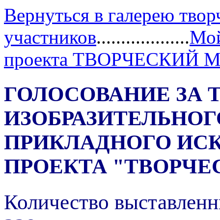
Вернуться в галерею твор
участников
...................
Мой
проекта ТВОРЧЕСКИЙ 
ГОЛОСОВАНИЕ ЗА 
ИЗОБРАЗИТЕЛЬНОГ
ПРИКЛАДНОГО ИС
ПРОЕКТА "ТВОРЧЕ
Количество выставленн