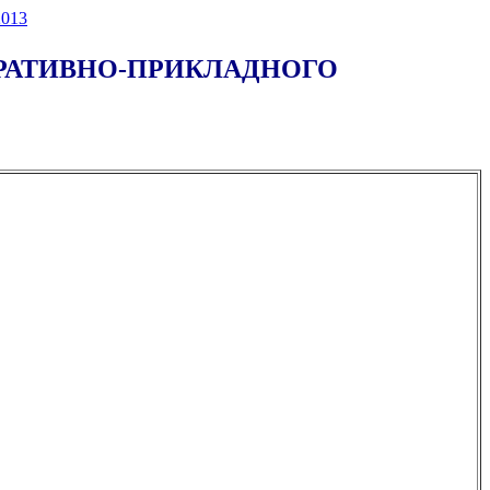
013
ОРАТИВНО-ПРИКЛАДНОГО