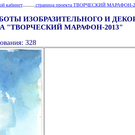
ой кабинет
..........
страница проекта ТВОРЧЕСКИЙ МАРАФОН-2
АБОТЫ ИЗОБРАЗИТЕЛЬНОГО И ДЕК
 "ТВОРЧЕСКИЙ МАРАФОН-2013"
ования: 328