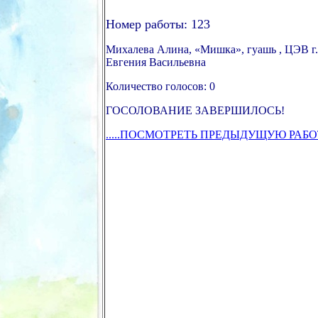
Номер работы: 123
Михалева Алина, «Мишка», гуашь , ЦЭВ г
Евгения Васильевна
Количество голосов: 0
ГОСОЛОВАНИЕ ЗАВЕРШИЛОСЬ!
.....ПОСМОТРЕТЬ ПРЕДЫДУЩУЮ РАБО