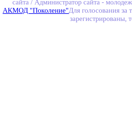
сайта / Администратор сайта - молоде
АКМОД "Поколение"
Для голосования за 
зарегистрированы, 