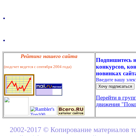
.
.
Рейтинг нашего сайта
Подпишитесь н
конкурсов, кон
(подсчет ведется с сентября 2004 года)
новинках сайт
Введите вашу эле
Перейти в груп
движения "Поко
2002-2017 © Копирование материалов т