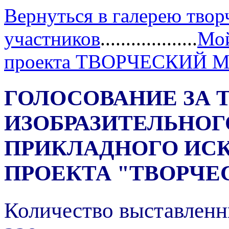
Вернуться в галерею твор
участников
...................
Мой
проекта ТВОРЧЕСКИЙ 
ГОЛОСОВАНИЕ ЗА 
ИЗОБРАЗИТЕЛЬНОГ
ПРИКЛАДНОГО ИС
ПРОЕКТА "ТВОРЧЕ
Количество выставленн