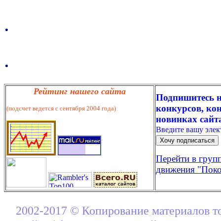
.
.
Рейтинг нашего сайта
Подпишитесь н
конкурсов, кон
(подсчет ведется с сентября 2004 года)
новинках сайт
Введите вашу эле
Перейти в груп
движения "Поко
2002-2017 © Копирование материалов т