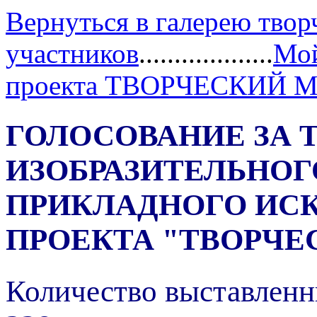
Вернуться в галерею твор
участников
...................
Мой
проекта ТВОРЧЕСКИЙ 
ГОЛОСОВАНИЕ ЗА 
ИЗОБРАЗИТЕЛЬНОГ
ПРИКЛАДНОГО ИС
ПРОЕКТА "ТВОРЧЕ
Количество выставленн