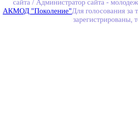
сайта / Администратор сайта - молоде
АКМОД "Поколение"
Для голосования за 
зарегистрированы, 