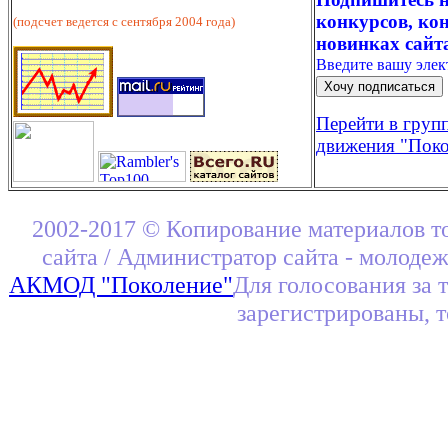
конкурсов, кон
(подсчет ведется с сентября 2004 года)
новинках сайт
Введите вашу эле
Перейти в груп
движения "Поко
2002-2017 © Копирование материалов т
сайта / Администратор сайта - молоде
АКМОД "Поколение"
Для голосования за 
зарегистрированы, 