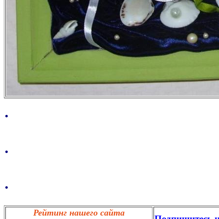
.
.
.
Рейтинг нашего сайта
Подпишитесь н