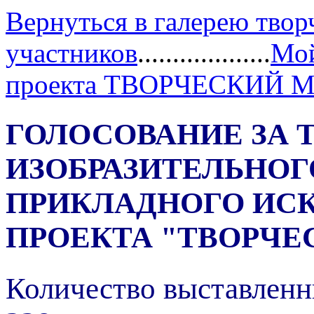
Вернуться в галерею твор
участников
...................
Мой
проекта ТВОРЧЕСКИЙ 
ГОЛОСОВАНИЕ ЗА 
ИЗОБРАЗИТЕЛЬНОГ
ПРИКЛАДНОГО ИС
ПРОЕКТА "ТВОРЧЕ
Количество выставленн