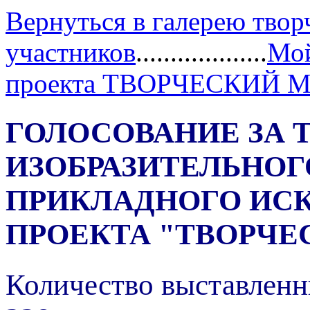
Вернуться в галерею твор
участников
...................
Мой
проекта ТВОРЧЕСКИЙ 
ГОЛОСОВАНИЕ ЗА 
ИЗОБРАЗИТЕЛЬНОГ
ПРИКЛАДНОГО ИС
ПРОЕКТА "ТВОРЧЕ
Количество выставленн