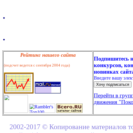
.
.
Рейтинг нашего сайта
Подпишитесь н
конкурсов, кон
(подсчет ведется с сентября 2004 года)
новинках сайт
Введите вашу эле
Перейти в груп
движения "Поко
2002-2017 © Копирование материалов т