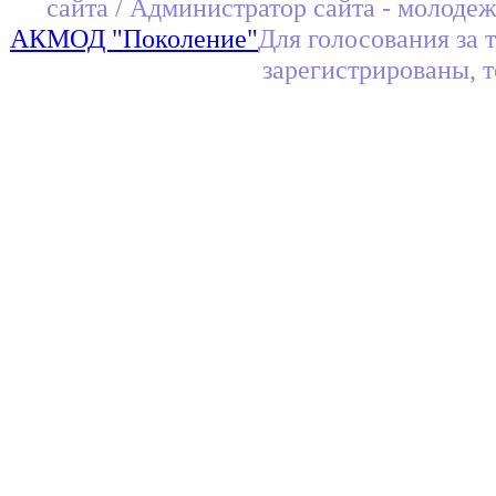
сайта / Администратор сайта - молоде
АКМОД "Поколение"
Для голосования за 
зарегистрированы, 