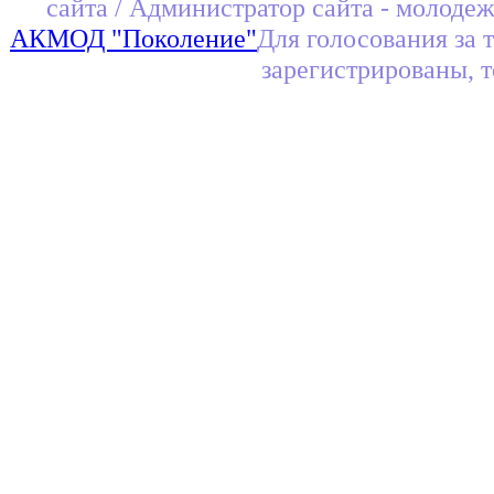
сайта / Администратор сайта - молоде
АКМОД "Поколение"
Для голосования за 
зарегистрированы, 