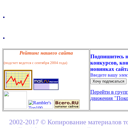
.
.
Рейтинг нашего сайта
Подпишитесь н
конкурсов, кон
(подсчет ведется с сентября 2004 года)
новинках сайт
Введите вашу эле
Перейти в груп
движения "Поко
2002-2017 © Копирование материалов т