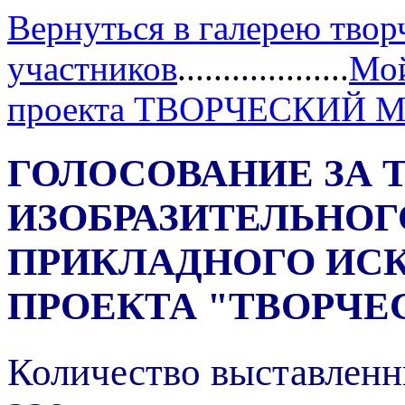
Вернуться в галерею твор
участников
...................
Мой
проекта ТВОРЧЕСКИЙ 
ГОЛОСОВАНИЕ ЗА 
ИЗОБРАЗИТЕЛЬНОГ
ПРИКЛАДНОГО ИС
ПРОЕКТА "ТВОРЧЕ
Количество выставленн