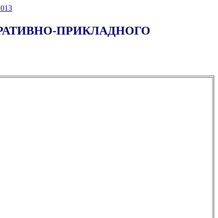
013
ОРАТИВНО-ПРИКЛАДНОГО