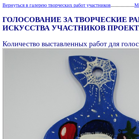
Вернуться в галерею творческих работ участников
...................
М
ГОЛОСОВАНИЕ ЗА ТВОРЧЕСКИЕ Р
ИСКУССТВА УЧАСТНИКОВ ПРОЕКТА
Количество выставленных работ для голос