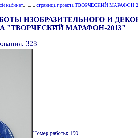
ой кабинет
..........
страница проекта ТВОРЧЕСКИЙ МАРАФОН-2
АБОТЫ ИЗОБРАЗИТЕЛЬНОГО И ДЕК
 "ТВОРЧЕСКИЙ МАРАФОН-2013"
ования: 328
Номер работы: 190