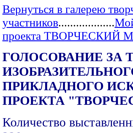
Вернуться в галерею твор
участников
...................
Мой
проекта ТВОРЧЕСКИЙ 
ГОЛОСОВАНИЕ ЗА 
ИЗОБРАЗИТЕЛЬНОГ
ПРИКЛАДНОГО ИС
ПРОЕКТА "ТВОРЧЕ
Количество выставленн