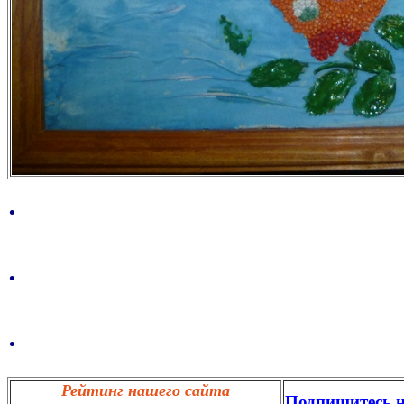
.
.
.
Рейтинг нашего сайта
Подпишитесь н