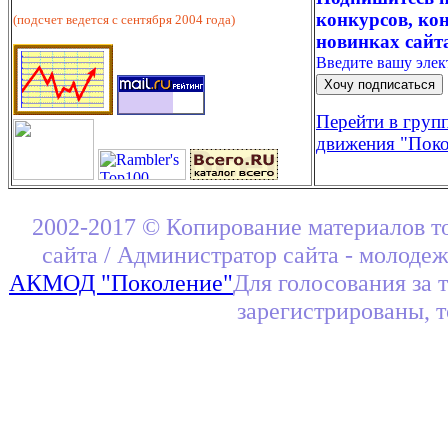
конкурсов, кон
(подсчет ведется с сентября 2004 года)
новинках сайт
Введите вашу эле
Перейти в груп
движения "Поко
2002-2017 © Копирование материалов т
сайта / Администратор сайта - молоде
АКМОД "Поколение"
Для голосования за 
зарегистрированы, 