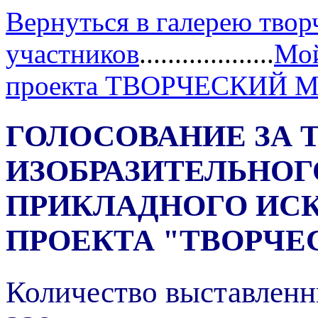
Вернуться в галерею твор
участников
...................
Мой
проекта ТВОРЧЕСКИЙ 
ГОЛОСОВАНИЕ ЗА 
ИЗОБРАЗИТЕЛЬНОГ
ПРИКЛАДНОГО ИС
ПРОЕКТА "ТВОРЧЕ
Количество выставленн