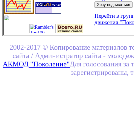
Перейти в груп
движения "Поко
2002-2017 © Копирование материалов т
сайта / Администратор сайта - молоде
АКМОД "Поколение"
Для голосования за 
зарегистрированы, 