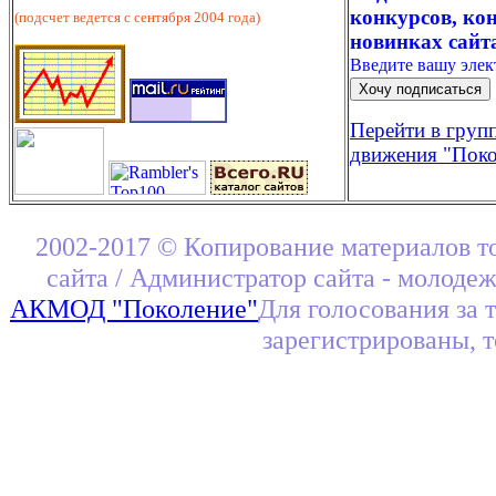
конкурсов, кон
(подсчет ведется с сентября 2004 года)
новинках сайт
Введите вашу эле
Перейти в груп
движения "Поко
2002-2017 © Копирование материалов т
сайта / Администратор сайта - молоде
АКМОД "Поколение"
Для голосования за 
зарегистрированы, 