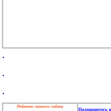
.
.
.
Рейтинг нашего сайта
Подпишитесь н