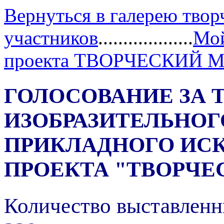
Вернуться в галерею твор
участников
...................
Мой
проекта ТВОРЧЕСКИЙ 
ГОЛОСОВАНИЕ ЗА 
ИЗОБРАЗИТЕЛЬНОГ
ПРИКЛАДНОГО ИС
ПРОЕКТА "ТВОРЧЕ
Количество выставленн