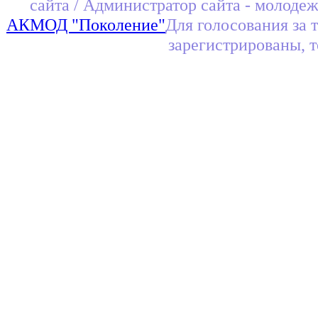
сайта / Администратор сайта - молоде
АКМОД "Поколение"
Для голосования за 
зарегистрированы, 