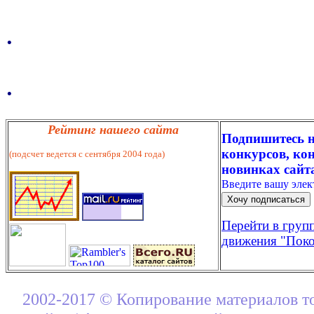
.
.
Рейтинг нашего сайта
Подпишитесь н
конкурсов, кон
(подсчет ведется с сентября 2004 года)
новинках сайт
Введите вашу эле
Перейти в груп
движения "Поко
2002-2017 © Копирование материалов т