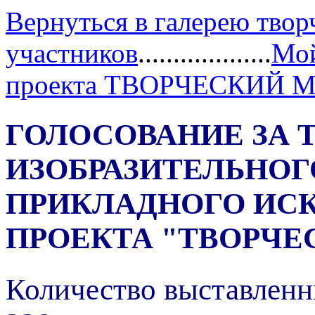
Вернуться в галерею твор
участников
...................
Мой
проекта ТВОРЧЕСКИЙ 
ГОЛОСОВАНИЕ ЗА 
ИЗОБРАЗИТЕЛЬНОГ
ПРИКЛАДНОГО ИС
ПРОЕКТА "ТВОРЧЕ
Количество выставленн