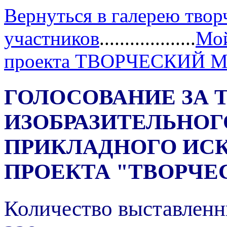
Вернуться в галерею твор
участников
...................
Мой
проекта ТВОРЧЕСКИЙ 
ГОЛОСОВАНИЕ ЗА 
ИЗОБРАЗИТЕЛЬНОГ
ПРИКЛАДНОГО ИС
ПРОЕКТА "ТВОРЧЕ
Количество выставленн