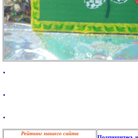
.
.
.
Рейтинг нашего сайта
Подпишитесь н