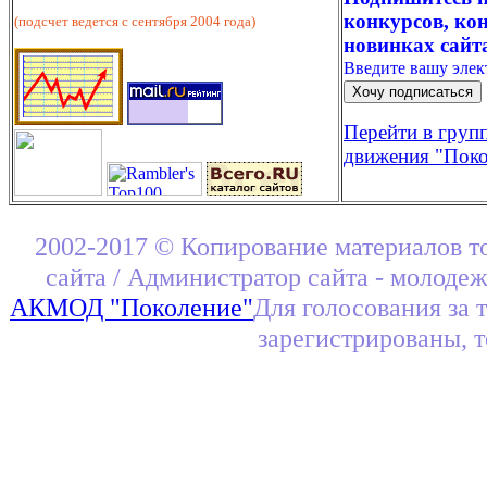
конкурсов, кон
(подсчет ведется с сентября 2004 года)
новинках сайт
Введите вашу эле
Перейти в груп
движения "Поко
2002-2017 © Копирование материалов т
сайта / Администратор сайта - молоде
АКМОД "Поколение"
Для голосования за 
зарегистрированы, 