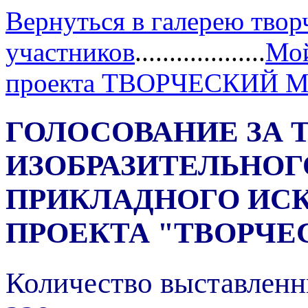
Вернуться в галерею твор
участников
...................
Мой
проекта ТВОРЧЕСКИЙ 
ГОЛОСОВАНИЕ ЗА 
ИЗОБРАЗИТЕЛЬНОГ
ПРИКЛАДНОГО ИС
ПРОЕКТА "ТВОРЧЕ
Количество выставленн