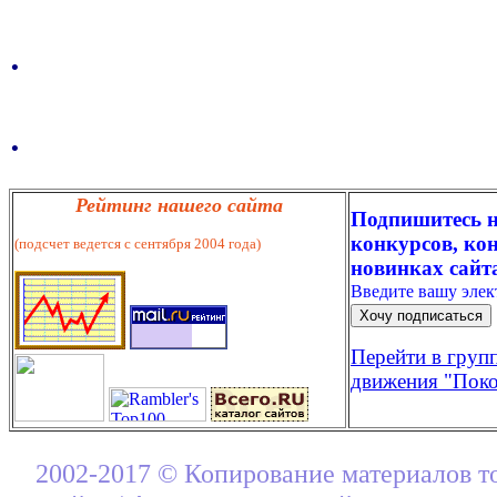
.
.
Рейтинг нашего сайта
Подпишитесь н
конкурсов, кон
(подсчет ведется с сентября 2004 года)
новинках сайт
Введите вашу эле
Перейти в груп
движения "Поко
2002-2017 © Копирование материалов т