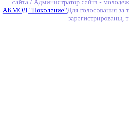
сайта / Администратор сайта - молоде
АКМОД "Поколение"
Для голосования за 
зарегистрированы, 