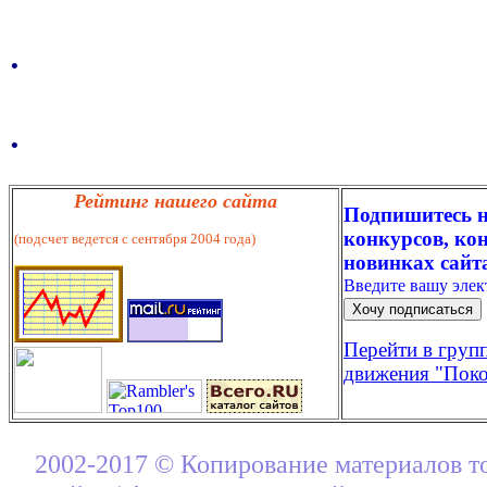
.
.
Рейтинг нашего сайта
Подпишитесь н
конкурсов, кон
(подсчет ведется с сентября 2004 года)
новинках сайт
Введите вашу эле
Перейти в груп
движения "Поко
2002-2017 © Копирование материалов т