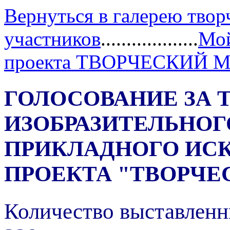
Вернуться в галерею твор
участников
...................
Мой
проекта ТВОРЧЕСКИЙ 
ГОЛОСОВАНИЕ ЗА 
ИЗОБРАЗИТЕЛЬНОГ
ПРИКЛАДНОГО ИС
ПРОЕКТА "ТВОРЧЕ
Количество выставленн