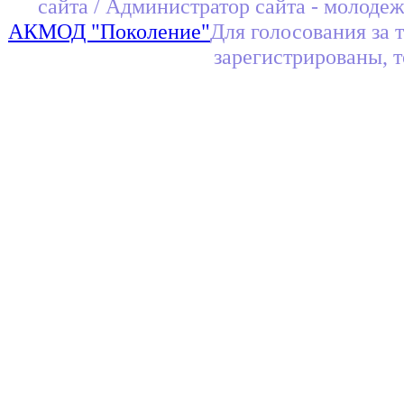
сайта / Администратор сайта - молоде
АКМОД "Поколение"
Для голосования за 
зарегистрированы, 