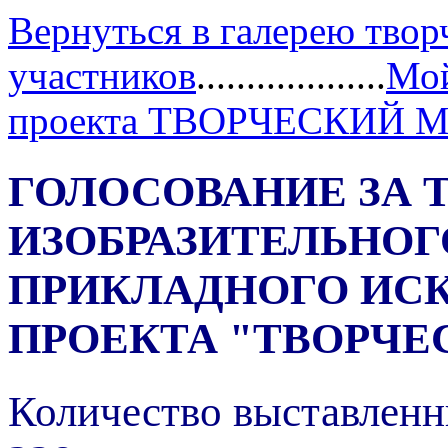
Вернуться в галерею твор
участников
...................
Мой
проекта ТВОРЧЕСКИЙ 
ГОЛОСОВАНИЕ ЗА 
ИЗОБРАЗИТЕЛЬНОГ
ПРИКЛАДНОГО ИС
ПРОЕКТА "ТВОРЧЕ
Количество выставленн