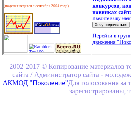
конкурсов, кон
(подсчет ведется с сентября 2004 года)
новинках сайт
Введите вашу эле
Перейти в груп
движения "Поко
2002-2017 © Копирование материалов т
сайта / Администратор сайта - молоде
АКМОД "Поколение"
Для голосования за 
зарегистрированы, 