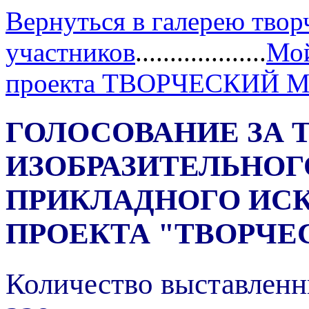
Вернуться в галерею твор
участников
...................
Мой
проекта ТВОРЧЕСКИЙ 
ГОЛОСОВАНИЕ ЗА 
ИЗОБРАЗИТЕЛЬНОГ
ПРИКЛАДНОГО ИС
ПРОЕКТА "ТВОРЧЕ
Количество выставленн