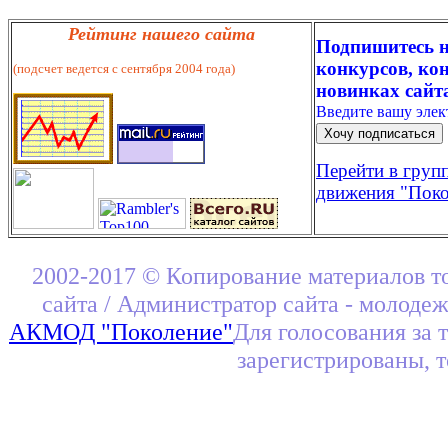
Рейтинг нашего сайта
Подпишитесь н
конкурсов, кон
(подсчет ведется с сентября 2004 года)
новинках сайт
Введите вашу эле
Перейти в груп
движения "Поко
2002-2017 © Копирование материалов т
сайта / Администратор сайта - молоде
АКМОД "Поколение"
Для голосования за 
зарегистрированы, 