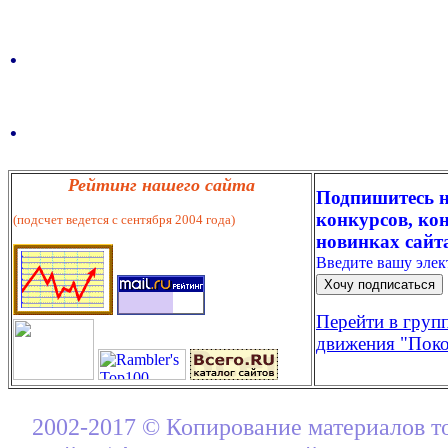
.
.
Рейтинг нашего сайта
Подпишитесь н
конкурсов, кон
(подсчет ведется с сентября 2004 года)
новинках сайт
Введите вашу эле
Перейти в груп
движения "Поко
2002-2017 © Копирование материалов т