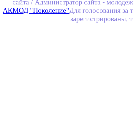
сайта / Администратор сайта - молоде
АКМОД "Поколение"
Для голосования за 
зарегистрированы, 