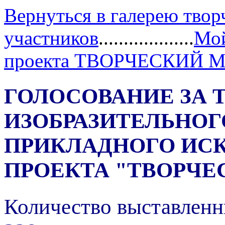
Вернуться в галерею твор
участников
...................
Мой
проекта ТВОРЧЕСКИЙ 
ГОЛОСОВАНИЕ ЗА 
ИЗОБРАЗИТЕЛЬНОГ
ПРИКЛАДНОГО ИС
ПРОЕКТА "ТВОРЧЕ
Количество выставленн