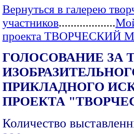
Вернуться в галерею твор
участников
...................
Мой
проекта ТВОРЧЕСКИЙ 
ГОЛОСОВАНИЕ ЗА 
ИЗОБРАЗИТЕЛЬНОГ
ПРИКЛАДНОГО ИС
ПРОЕКТА "ТВОРЧЕ
Количество выставленн