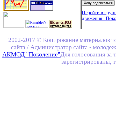
Перейти в груп
движения "Поко
2002-2017 © Копирование материалов т
сайта / Администратор сайта - молоде
АКМОД "Поколение"
Для голосования за 
зарегистрированы, 