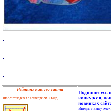
.
.
.
Рейтинг нашего сайта
Подпишитесь н
конкурсов, кон
(подсчет ведется с сентября 2004 года)
новинках сайт
Введите вашу эле