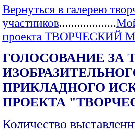
Вернуться в галерею твор
участников
...................
Мой
проекта ТВОРЧЕСКИЙ 
ГОЛОСОВАНИЕ ЗА 
ИЗОБРАЗИТЕЛЬНОГ
ПРИКЛАДНОГО ИС
ПРОЕКТА "ТВОРЧЕ
Количество выставленн