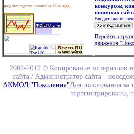
конкурсов, кон
(подсчет ведется с сентября 2004 года)
новинках сайт
Введите вашу эле
Перейти в груп
движения "Поко
2002-2017 © Копирование материалов т
сайта / Администратор сайта - молоде
АКМОД "Поколение"
Для голосования за 
зарегистрированы, 