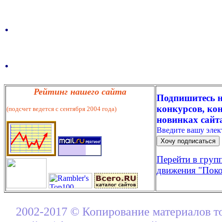
.
.
Рейтинг нашего сайта
Подпишитесь н
конкурсов, кон
(подсчет ведется с сентября 2004 года)
новинках сайт
Введите вашу эле
Перейти в груп
движения "Поко
2002-2017 © Копирование материалов т