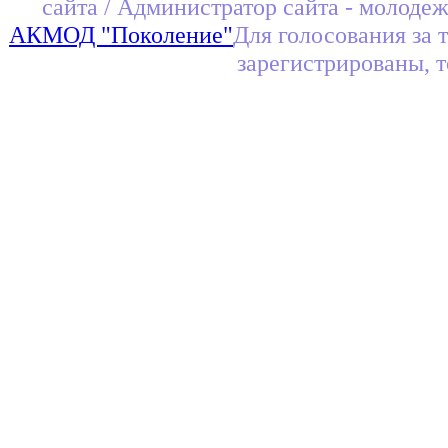
сайта / Администратор сайта - молоде
АКМОД "Поколение"
Для голосования за 
зарегистрированы, 