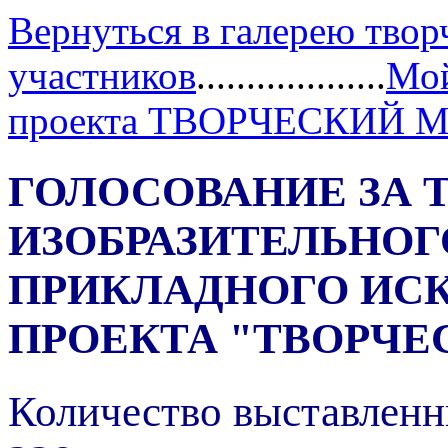
Вернуться в галерею твор
участников
...................
Мой
проекта ТВОРЧЕСКИЙ 
ГОЛОСОВАНИЕ ЗА 
ИЗОБРАЗИТЕЛЬНОГ
ПРИКЛАДНОГО ИС
ПРОЕКТА "ТВОРЧЕ
Количество выставленн