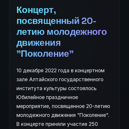
Концерт,
посвященный 20-
летию молодежного
движения
"Поколение"
10 декабря 2022 года в концертном
зале Алтайского государственного
института культуры состоялось
Юбилейное праздничное
мероприятие, посвященное 20-летию
молодежного движения "Поколение".
В концерте приняли участие 250