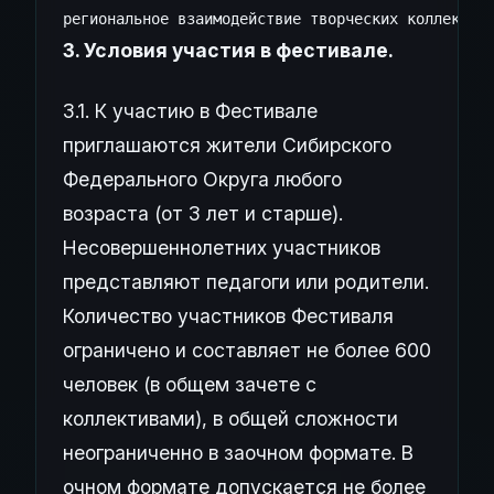
региональное взаимодействие творческих коллектив
3. Условия участия в фестивале.
3.1. К участию в Фестивале
приглашаются жители Сибирского
Федерального Округа любого
возраста (от 3 лет и старше).
Несовершеннолетних участников
представляют педагоги или родители.
Количество участников Фестиваля
ограничено и составляет не более 600
человек (в общем зачете с
коллективами), в общей сложности
неограниченно в заочном формате. В
очном формате допускается не более