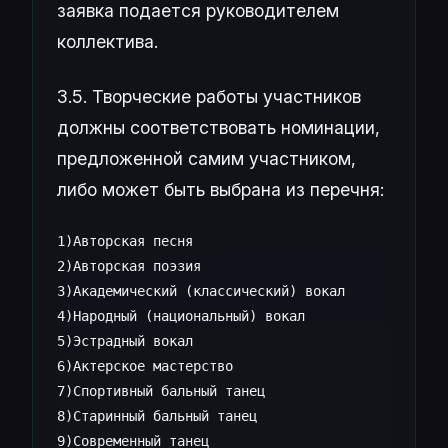
заявка подается руководителем
коллектива.
3.5. Творческие работы участников
должны соответствовать номинации,
предложенной самим участником,
либо может быть выбрана из перечня:
1)Авторская песня

2)Авторская поэзия

3)Академический (классический) вокал 

4)Народный (национальный) вокал 

5)Эстрадный вокал

6)Актерское мастерство

7)Спортивный бальный танец

8)Старинный бальный танец

9)Современный танец 
