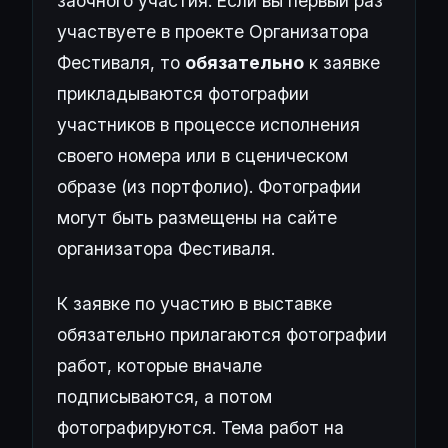
заочного участия. Если вы первый раз
участвуете в проекте Организатора
Фестиваля, то
обязательно
к заявке
прикладываются фотографии
участников в процессе исполнения
своего номера или в сценическом
образе (из портфолио). Фотографии
могут быть размещены на сайте
организатора Фестиваля.
К заявке по участию в выставке
обязательно прилагаются фотографии
работ, которые вначале
подписываются, а потом
фотографируются. Тема работ на