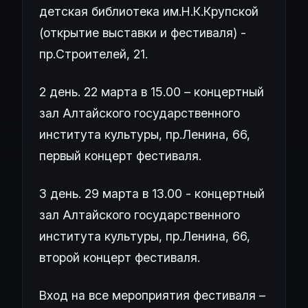
детская библиотека им.Н.К.Крупской
(открытие выставки и фестиваля) -
пр.Строителей, 21.
2 день. 22 марта в 15.00 – концертный
зал Алтайского государственного
института культуры, пр.Ленина, 66,
первый концерт фестиваля.
3 день. 29 марта в 13.00 - концертный
зал Алтайского государственного
института культуры, пр.Ленина, 66,
второй концерт фестиваля.
Вход на все мероприятия фестиваля –