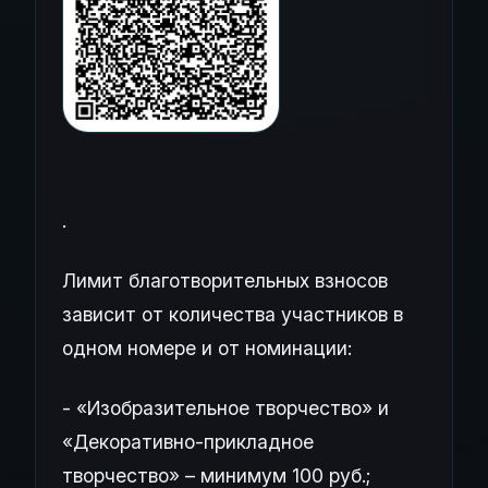
.
Лимит благотворительных взносов
зависит от количества участников в
одном номере и от номинации:
- «Изобразительное творчество» и
«Декоративно-прикладное
творчество» – минимум 100 руб.;