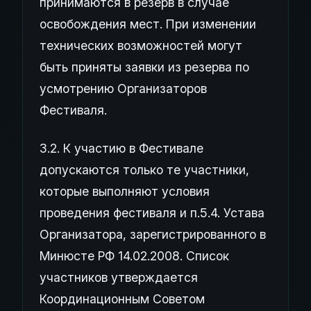
принимаются в резерв в случае
освобождения мест. При изменении
технических возможностей могут
быть приняты заявки из резерва по
усмотрению Организаторов
Фестиваля.
3.2. К участию в Фестивале
допускаются только те участники,
которые выполняют условия
проведения фестиваля и п.5.4. Устава
Организатора, зарегистрированного в
Минюсте РФ 14.02.2008. Список
участников утверждается
Координационным Советом