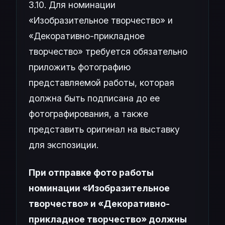
3.10. Для номинации
«Изобразительное творчество» и
«Декоративно-прикладное
творчество» требуется обязательно
приложить фотографию
представляемой работы, которая
должна быть подписана до ее
фотографирования, а также
представить оригинал на выставку
для экспозиции.
При отправке фото работы
номинации «Изобразительное
творчество» и «Декоративно-
прикладное творчество» должны