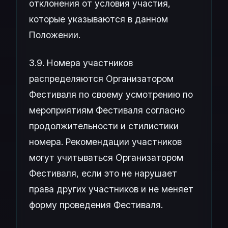
отклонения от условия участия,
которые указываются в данном
Положении.
3.9. Номера участников
распределяются Организатором
Фестиваля по своему усмотрению по
мероприятиям Фестиваля согласно
продолжительности и стилистики
номера. Рекомендации участников
могут учитываться Организатором
Фестиваля, если это не нарушает
права других участников и не меняет
форму проведения Фестиваля.