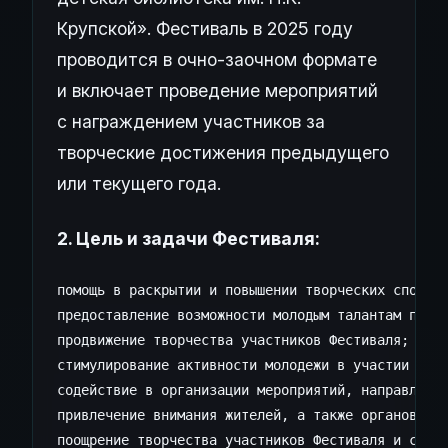
Крупской». Фестиваль в 2025 году
проводится в очно-заочном формате
и включает проведение мероприятий
с награждением участников за
творческие достижения предыдущего
или текущего года.
2. Цель и задачи Фестиваля:
помощь в раскрытии и повышении творческих способн
предоставление возможности молодым талантам прояв
продвижение творчества участников Фестиваля;

стимулирование активности молодежи в участии обще
содействие в организации мероприятий, направленны
привлечение внимания жителей, а также органов гос
поощрение творчества участников Фестиваля и стиму