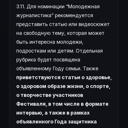
3.11. Для номинации “Молодежная
журналистика” рекомендуется
представить статью или видеосюжет
на свободную тему, которая может
быть интересна молодежи,
подросткам или детям. Отдельная
рубрика будет посвящена
объявленному Году семьи. Также
приветствуются статьи о здоровье,
о здоровом образе жизни, о спорте,
о творчестве участников
Фестиваля, в том числе в формате
интервью, а также в рамках
объявленного Года защитника