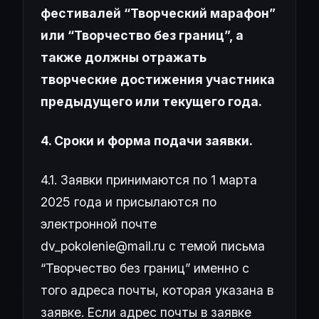
фестивалей “Творческий марафон”
или “Творчество без границ”, а
также должны отражать
творческие достижения участника
предыдущего или текущего года.
4. Сроки и форма подачи заявки.
4.1. Заявки принимаются по 1 марта
2025 года и присылаются по
электронной почте
dv_pokolenie@mail.ru с темой письма
“Творчество без границ” именно с
того адреса почты, которая указана в
заявке. Если адрес почты в заявке