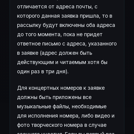
отличается от адреса почты, с
которого данная заявка пришла, то в
рассылку будут включены оба адреса
до того момента, пока не придет
ответное письмо с адреса, указанного
в заявке (адрес должен быть
действующим и читаемым хотя бы
один раз в три дня).
Для концертных номеров к заявке
должны быть приложены все
музыкальные файлы, необходимые
для исполнения номера, либо видео и
фото творческого номера в случае