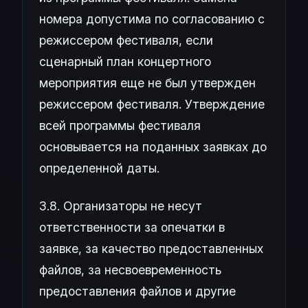
номера допустима по согласованию с
режиссером фестиваля, если
сценарный план концертного
мероприятия еще не был утвержден
режиссером фестиваля. Утверждение
всей программы фестиваля
основывается на поданных заявках до
определенной даты.
3.8. Организаторы не несут
ответственности за опечатки в
заявке, за качество предоставленных
файлов, за несвоевременность
предоставления файлов и другие