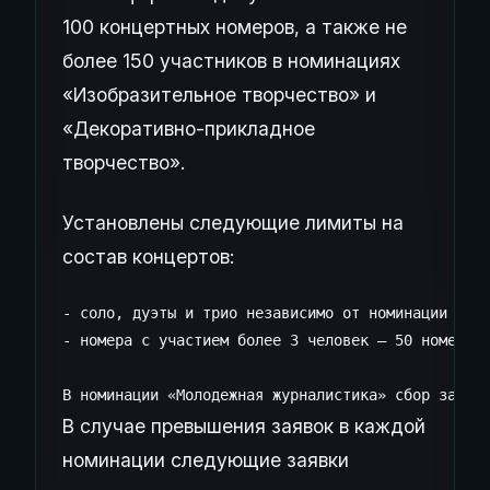
100 концертных номеров, а также не
более 150 участников в номинациях
«Изобразительное творчество» и
«Декоративно-прикладное
творчество».
Установлены следующие лимиты на
состав концертов:
- соло, дуэты и трио независимо от номинации – 50
- номера с участием более 3 человек – 50 номеров.
В номинации «Молодежная журналистика» сбор заяво
В случае превышения заявок в каждой
номинации следующие заявки