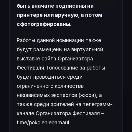
быть вначале подписаны на
принтере или вручную, а потом
сфотографированы.
Работы данной номинации также
будут размещены на виртуальной
выставке сайта Организатора
Фестиваля. Голосование за работы
будет проводиться среди
ограниченного количества
независимых экспертов (жюри), а
также среди зрителей на телеграмм-
канале Организатора Фестиваля –
t.me/pokoleniebarnaul