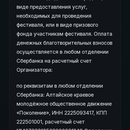
виде предоставления услуг,
необходимых для проведения
фестиваля, или в виде призового
фонда участникам фестиваля. Оплата
денежных благотворительных взносов
осуществляется в любом отделении
Сбербанка на расчетный счет
Организатора:
по реквизитам в любом отделении
Сбербанка: Алтайское краевое
молодёжное общественное движение
«Поколение», ИНН 2225093417, КПП
222501001, расчетный счет