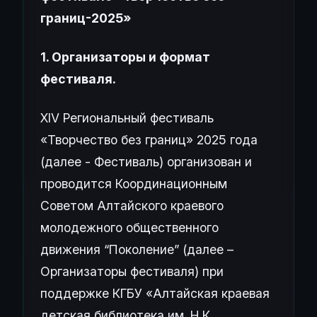
границ-2025»
1. Организаторы и формат
фестиваля.
XIV Региональный фестиваль
«Творчество без границ» 2025 года
(далее - Фестиваль) организован и
проводится Координационным
Советом Алтайского краевого
молодежного общественного
движения “Поколение” (далее –
Организаторы фестиваля) при
поддержке КГБУ «Алтайская краевая
детская библиотека им. Н.К.