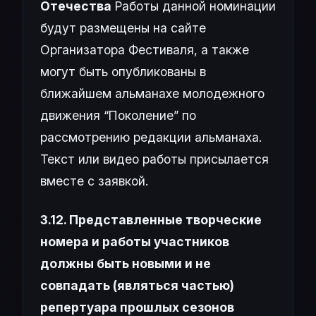
Отечества
Работы данной номинации
будут размещены на сайте
Организатора Фестиваля, а также
могут быть опубликованы в
ближайшем альманахе молодежного
движения “Поколение” по
рассмотрению редакции альманаха.
Текст или видео работы присылается
вместе с заявкой.
3.12. Представленные творческие
номера и работы участников
должны быть новыми и не
совпадать (являться частью)
репертуара прошлых сезонов