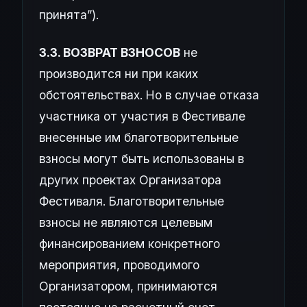
принята”).
3.3. ВОЗВРАТ ВЗНОСОВ
не
производится ни при каких
обстоятельствах. Но в случае отказа
участника от участия в Фестивале
внесенные им благотворительные
взносы могут быть использованы в
других проектах Организатора
Фестиваля. Благотворительные
взносы не являются целевым
финансированием конкретного
мероприятия, проводимого
Организатором, принимаются