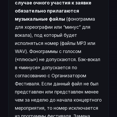
случае очного участия к заявке
обязательно прилагаются
музыкальные файлы
(фонограмма
для хореографии или “минус” для
вокала), под который будет
исполняться номер (файлы MP3 или
WAV). Фонограммы с голосом
(«плюсы») не допускаются. Бэк-вокал
в «минусе» допускается по
согласованию с Организатором
Фестиваля. Если данный файл не был
представлен или представлен менее
чем за неделю до начала концертного
мероприятия, то номер исключается
из программы фестиваля. Замена