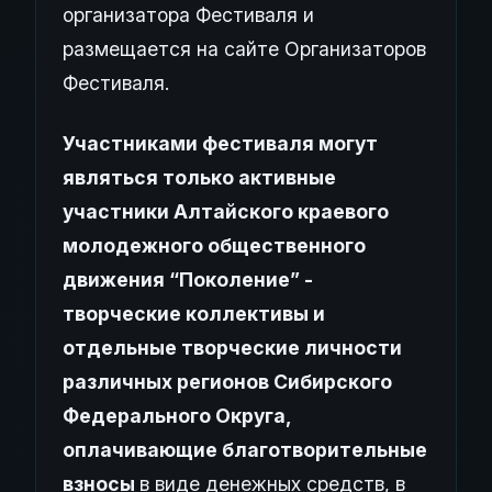
организатора Фестиваля и
размещается на сайте Организаторов
Фестиваля.
Участниками фестиваля могут
являться только активные
участники Алтайского краевого
молодежного общественного
движения “Поколение” -
творческие коллективы и
отдельные творческие личности
различных регионов Сибирского
Федерального Округа,
оплачивающие благотворительные
взносы
в виде денежных средств, в