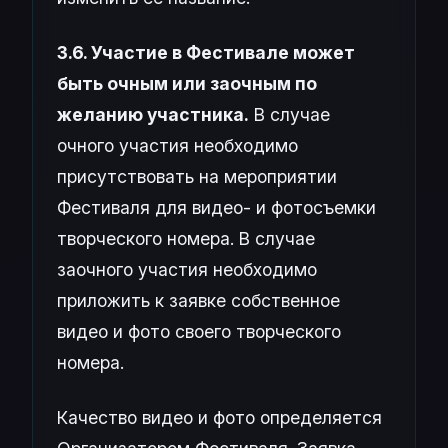
3.6. Участие в Фестивале может
быть очным или заочным по
желанию участника.
В случае
очного участия необходимо
присутствовать на мероприятии
Фестиваля для видео- и фотосъемки
творческого номера. В случае
заочного участия необходимо
приложить к заявке собственное
видео и фото своего творческого
номера.
Качество видео и фото определяется