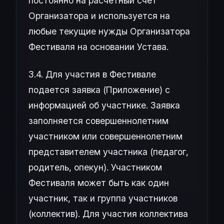
постоянно на расчетный счет
Организатора и используется на
любые текущие нужды Организатора
Фестиваля на основании Устава.
3.4. Для участия в Фестивале
подается заявка (Приложение) с
информацией об участнике. Заявка
заполняется совершеннолетним
участником или совершеннолетним
представителем участника (педагог,
родитель, опекун). Участником
Фестиваля может быть как один
участник, так и группа участников
(коллектив). Для участия коллектива