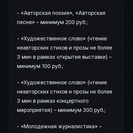
- «Авторская поэзия», «Авторская
песня» – минимум 200 руб.;
- «Художественное слово» (чтение
неавторских стихов и прозы не более
3 мин в рамках открытия выставки) –
минимум 100 руб.;
- «Художественное слово» (чтение
неавторских стихов и прозы не более
3 мин в рамках концертного
мероприятия) – минимум 300 руб.;
- «Молодежная журналистика» –