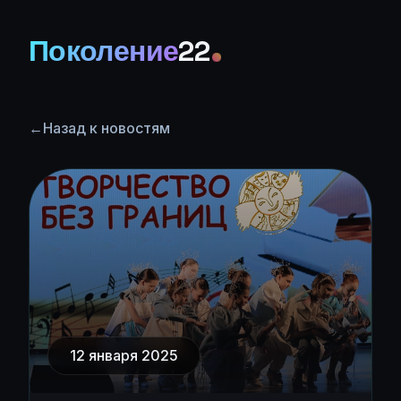
Поколение
22
←
Назад к новостям
12 января 2025