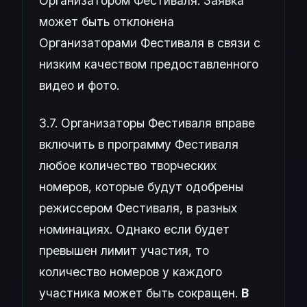
Организатором Фестиваля. Заявка
может быть отклонена
Организаторами Фестиваля в связи с
низким качеством предоставленного
видео и фото.
3.7. Организаторы Фестиваля вправе
включить в программу Фестиваля
любое количество творческих
номеров, которые будут одобрены
режиссером Фестиваля, в разных
номинациях. Однако если будет
превышен лимит участия, то
количество номеров у каждого
участника может быть сокращен.
В