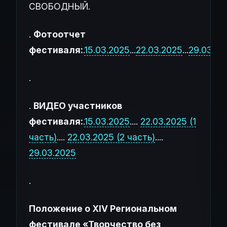
СВОБОДНЫЙ.
.
Фотоотчет
фестиваля:
.
15.03.2025
...
22.03.2025
...
29.03.20
.
.
ВИДЕО участников
фестиваля:
.
15.03.2025
....
22.03.2025 (1
часть)
....
22.03.2025 (2 часть)
....
29.03.2025
.
Положение о XIV Региональном
фестивале «Творчество без