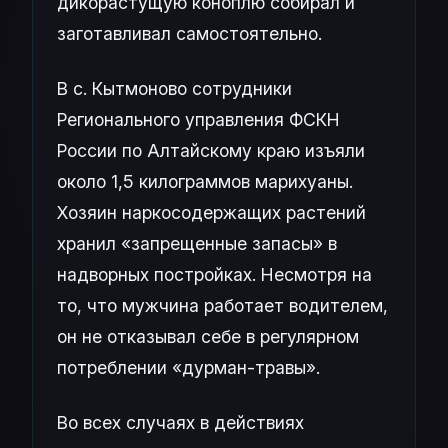
дикорастущую коноплю собирал и
заготавливал самостоятельно.
В с. Кытмоново сотрудники
Регионального управления ФСКН
России по Алтайскому краю изъяли
около 1,5 килограммов марихуаны.
Хозяин наркосодержащих растений
хранил «запрещенные запасы» в
надворных постройках. Несмотря на
то, что мужчина работает водителем,
он не отказывал себе в регулярном
потреблении «дурман-травы».
Во всех случаях в действиях