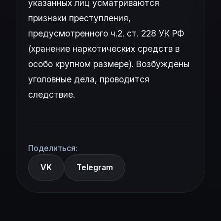
указанных лиц усматриваются
признаки преступления,
предусмотренного ч.2. ст. 228 УК РФ
(хранение наркотических средств в
особо крупном размере). Возбуждены
уголовные дела, проводится
следствие.
Поделиться:
VK
Telegram