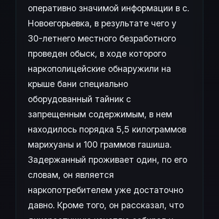
оперативно значимой информации в с.
Новоегорьевка, в результате чего у
30-летнего местного безработного
проведен обыск, в ходе которого
наркополицейские обнаружили на
крыше бани специально
оборудованный тайник с
запрещенным содержимым, в нем
находилось порядка 5,5 килограммов
марихуаны и 100 граммов гашиша.
Задержанный проживает один, по его
словам, он является
наркопотребителем уже достаточно
давно. Кроме того, он рассказал, что