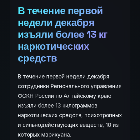
В течение первой
недели декабря
изъяли более 13 кг
наркотических
средств
В течение первой недели декабря
сотрудники Регионального управления
ФСКН России по Алтайскому краю
изъяли более 13 килограммов
наркотических средств, психотропных
и сильнодействующих веществ, 10 из
которых марихуана.