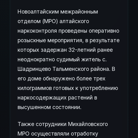
Новоалтайским межрайонным
отделом (МРО) алтайского
наркоконтроля проведены оперативно
розыскные мероприятия, в результате
которых задержан 32-летний ранее
неоднократно судимый житель с.
Шадринцево Тальменского района. В
его доме обнаружено более трех
килограммов готовых к употреблению
наркосодержащих растений в
высушенном состоянии.
Также сотрудники Михайловского
МРО осуществляли отработку