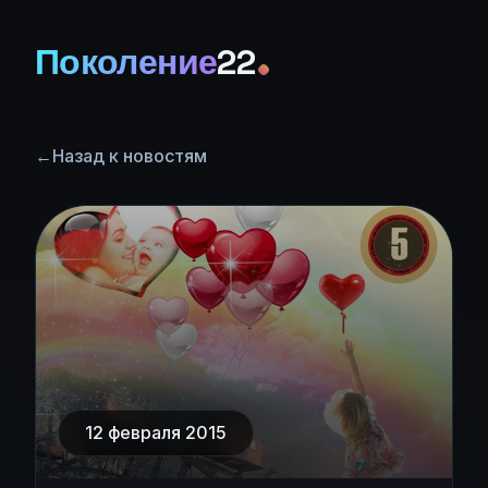
Поколение
22
←
Назад к новостям
12 февраля 2015