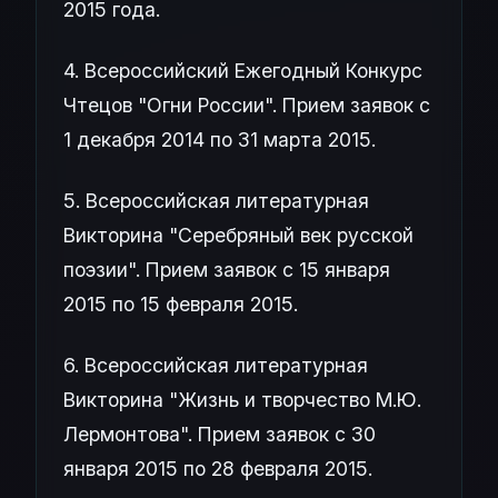
2015 года.
4. Всероссийский Ежегодный Конкурс
Чтецов "Огни России". Прием заявок с
1 декабря 2014 по 31 марта 2015.
5. Всероссийская литературная
Викторина "Серебряный век русской
поэзии". Прием заявок с 15 января
2015 по 15 февраля 2015.
6. Всероссийская литературная
Викторина "Жизнь и творчество М.Ю.
Лермонтова". Прием заявок с 30
января 2015 по 28 февраля 2015.