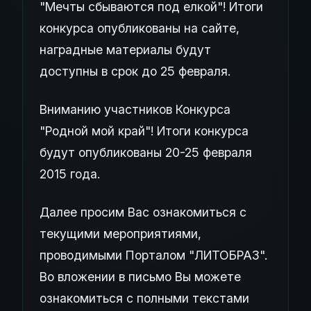
"Мечты сбываются под елкой"! Итоги
конкурса опубликованы на сайте,
наградные материалы будут
доступны в срок до 25 февраля.
Вниманию участников Конкурса
"Родной мой край"! Итоги конкурса
будут опубликованы 20-25 февраля
2015 года.
Далее просим Вас ознакомиться с
текущими мероприятиями,
проводимыми Порталом "ЛИТОБРАЗ".
Во вложении в письмо Вы можете
ознакомиться с полными текстами