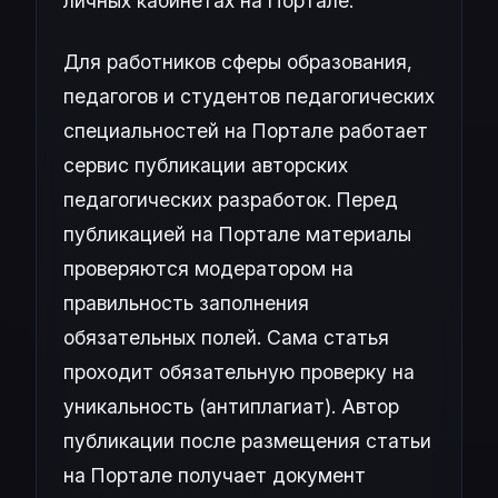
личных кабинетах на Портале.
Для работников сферы образования,
педагогов и студентов педагогических
специальностей на Портале работает
сервис публикации авторских
педагогических разработок. Перед
публикацией на Портале материалы
проверяются модератором на
правильность заполнения
обязательных полей. Сама статья
проходит обязательную проверку на
уникальность (антиплагиат). Автор
публикации после размещения статьи
на Портале получает документ