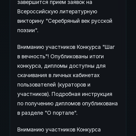
завершится прием заявок на
Всероссийскую литературную
викторину "Серебряный век русской
поэзии".
Вниманию участников Конкурса "Шаг
в вечность"! Опубликованы итоги
конкурса, дипломы доступны для
скачивания в личных кабинетах
пользователей (кураторов и
участников). Подробная инструкция
по получению дипломов опубликована
в разделе "О портале".
Вниманию участников Конкурса