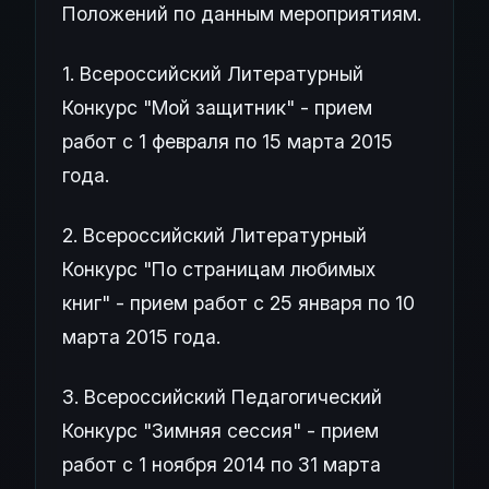
Положений по данным мероприятиям.
1. Всероссийский Литературный
Конкурс "Мой защитник" - прием
работ с 1 февраля по 15 марта 2015
года.
2. Всероссийский Литературный
Конкурс "По страницам любимых
книг" - прием работ с 25 января по 10
марта 2015 года.
3. Всероссийский Педагогический
Конкурс "Зимняя сессия" - прием
работ с 1 ноября 2014 по 31 марта