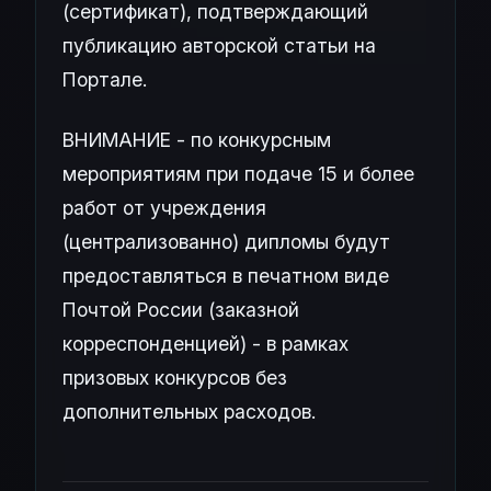
(сертификат), подтверждающий
публикацию авторской статьи на
Портале.
ВНИМАНИЕ - по конкурсным
мероприятиям при подаче 15 и более
работ от учреждения
(централизованно) дипломы будут
предоставляться в печатном виде
Почтой России (заказной
корреспонденцией) - в рамках
призовых конкурсов без
дополнительных расходов.