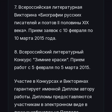
7. Всероссийская литературная
Викторина «Биографии русских
писателей и поэтов II половины XIX
века». Прием заявок с 10 февраля по
10 марта 2015 года.
8. Всероссийский литературный
Конкурс "Зимние краски". Прием
работ с 5 февраля по 5 марта 2015.
Участие в Конкурсах и Викторинах
гарантирует именной Диплом автору
работы. Дипломы предоставляются
участникам в электронном виде в