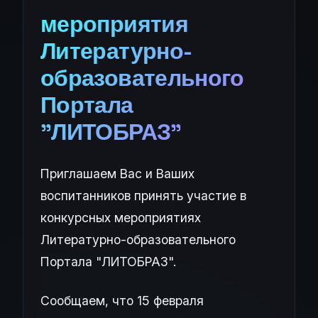
мероприятия
Литературно-
образовательного
Портала
"ЛИТОБРАЗ"
Приглашаем Вас и Ваших
воспитанников принять участие в
конкурсных мероприятиях
Литературно-образовательного
Портала "ЛИТОБРАЗ".
Сообщаем, что 15 февраля