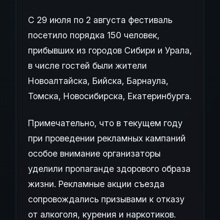
С 29 июля по 2 августа фестиваль
посетило порядка 150 человек,
прибывших из городов Сибири и Урала,
в числе гостей были жители
Новоалтайска, Бийска, Барнаула,
Томска, Новосибирска, Екатеринбурга.
Примечательно, что в текущем году
при проведении рекламных кампаний
особое внимание организаторы
уделили пропаганде здорового образа
жизни. Рекламные акции съезда
сопровождались призывами к отказу
от алкоголя, курения и наркотиков.