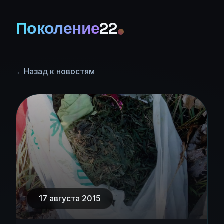
Поколение
22
←
Назад к новостям
17 августа 2015