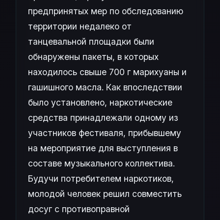
предпринятых мер по обследованию
территории недалеко от
танцевальной площадки были
обнаружены пакеты, в которых
находилось свыше 700 г марихуаны и
гашишного масла. Как впоследствии
было установлено, наркотические
средства принадлежали одному из
участников фестиваля, прибывшему
на мероприятие для выступления в
составе музыкального коллектива.
Будучи потребителем наркотиков,
молодой человек решил совместить
досуг с противоправной