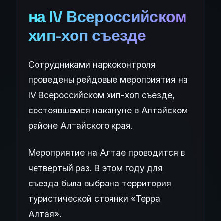
на IV Всероссийском
хип-хоп съезде
Сотрудниками наркоконтроля
проведены рейдовые мероприятия на
IV Всероссийском хип-хоп съезде,
состоявшемся накануне в Алтайском
районе Алтайского края.
Мероприятие на Алтае проводится в
четвертый раз. В этом году для
съезда была выбрана территория
туристической стоянки «Терра
Алтая».