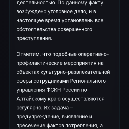
деятельностью. По данному факту
возбуждено уголовное дело, и в
настоящее время установлены все
обстоятельства совершенного
преступления.
Отметим, что подобные оперативно-
профилактические мероприятия на
объектах культурно-развлекательной
сферы сотрудниками Регионального
управления ФСКН России по
Алтайскому краю осуществляются
регулярно. Их задача –
предупреждение, выявление и
пресечение фактов потребления, а