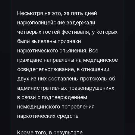
Несмотря на это, за пять дней
наркополицейские задержали
четверых гостей фестиваля, у которых
были выявлены признаки
наркотического опьянения. Все
граждане направлены на медицинское
освидетельствование, в отношении
двух из них составлены протоколы об
административных правонарушениях
в связи с подтверждением
немедицинского потребления
наркотических средств.
Кроме того, в результате