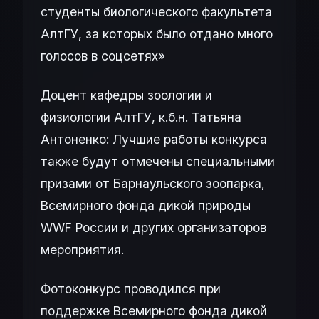
студенты биологического факультета
АлтГУ, за которых было отдано много
голосов в соцсетях»
Доцент кафедры зоологии и
физиологии АлтГУ, к.б.н. Татьяна
Антоненко: Лучшие работы конкурса
также будут отмечены специальными
призами от Барнаульского зоопарка,
Всемирного фонда дикой природы
WWF России и других организаторов
мероприятия.
Фотоконкурс проводился при
поддержке Всемирного фонда дикой