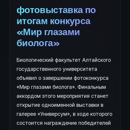
фотовыставка по
итогам конкурса
«Мир глазами
биолога»
Биологический факультет Алтайского
государственного университета
объявил о завершении фотоконкурса
«Мир глазами биолога». Финальным
аккордом этого мероприятия станет
открытие одноименной выставки в
галерее «Универсум», в ходе которого
состоится награждение победителей