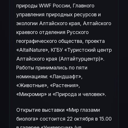
природы WWF России, Главного
управления природных ресурсов и
экологии Алтайского края, Алтайского
краевого отделения Русского
географического общества, проекта
«AltaiNature», КГБУ «Туристский центр
Алтайского края (Алтайтурцентр)».
Работы принимались по пяти
номинациям: «Ландшафт»,
«Животные», «Растения»,
«Микромир» и «Природа и человек».
Открытие выставки «Мир глазами
биолога» состоится 22 октября в 15.00
в галерее «Универсум» (ул.