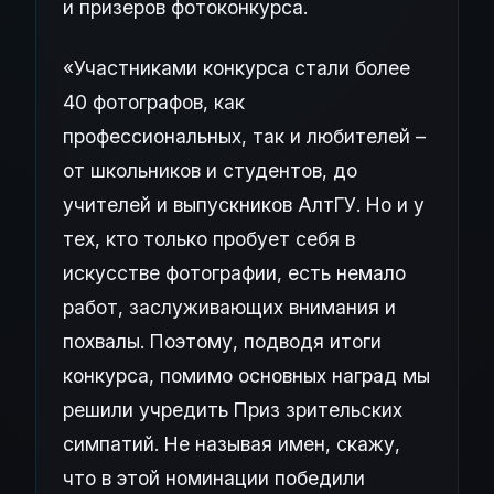
и призеров фотоконкурса.
«Участниками конкурса стали более
40 фотографов, как
профессиональных, так и любителей –
от школьников и студентов, до
учителей и выпускников АлтГУ. Но и у
тех, кто только пробует себя в
искусстве фотографии, есть немало
работ, заслуживающих внимания и
похвалы. Поэтому, подводя итоги
конкурса, помимо основных наград мы
решили учредить Приз зрительских
симпатий. Не называя имен, скажу,
что в этой номинации победили