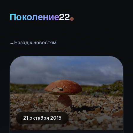
Поколение
22
←
Назад к новостям
21 октября 2015