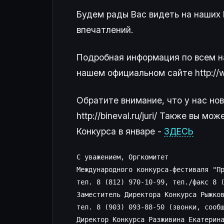
Будем рады Вас видеть на наших 
впечатлений.
Подробная информация по всем наш
нашем официальном сайте http://w
Обратите внимание, что у нас но
http://bineval.ru/juri/ Также вы
Конкурса в январе -
ЗДЕСЬ
С уважением, Оргкомитет 

Международного конкурса-фестиваля "Пр
тел. 8 (812) 970-10-99, тел./факс 8 (
Заместитель Директора Конкурса Рыжков
тел. 8 (903) 093-88-50 (звонки, сообщ
Директор Конкурса Разживина Екатерина