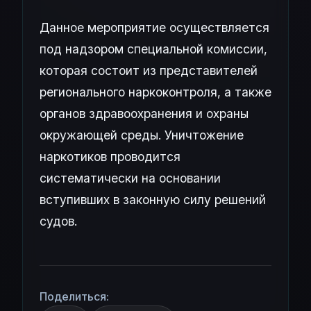
Данное мероприятие осуществляется
под надзором специальной комиссии,
которая состоит из представителей
регионального наркоконтроля, а также
органов здравоохранения и охраны
окружающей среды. Уничтожение
наркотиков проводится
систематически на основании
вступивших в законную силу решений
судов.
Поделиться: