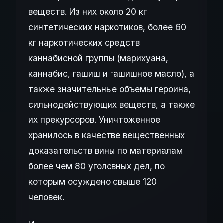
веществ. Из них около 20 кг
синтетических наркотиков, более 60
кг наркотических средств
каннабисной группы (марихуана,
каннабис, гашиш и гашишное масло), а
также значительные объемы героина,
сильнодействующих веществ, а также
их прекурсоров. Уничтоженное
хранилось в качестве вещественных
доказательств вины по материалам
более чем 80 уголовных дел, по
которым осуждено свыше 120
человек.