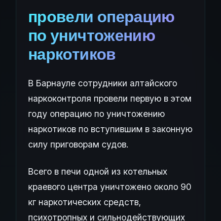
провели операцию
по уничтожению
наркотиков
В Барнауле сотрудники алтайского
наркоконтроля провели первую в этом
году операцию по уничтожению
наркотиков по вступившим в законную
силу приговорам судов.
Всего в печи одной из котельных
краевого центра уничтожено около 90
кг наркотических средств,
психотропных и сильнодействующих