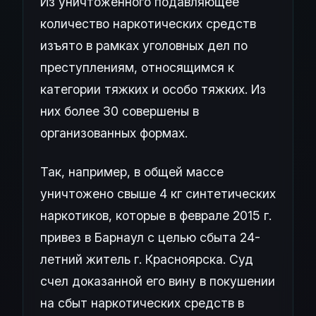
Из уничтоженного подавляющее
количество наркотических средств
изъято в рамках уголовных дел по
преступлениям, относящимся к
категории тяжких и особо тяжких. Из
них более 30 совершены в
организованных формах.
Так, например, в общей массе
уничтожено свыше 4 кг синтетических
наркотиков, которые в феврале 2015 г.
привез в Барнаул с целью сбыта 24-
летний житель г. Красноярска. Суд
счел доказанной его вину в покушении
на сбыт наркотических средств в