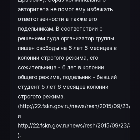
авторитета не помог ему избежать
ответственности а также его
подельникам. В соответствии с
решением суда организатор группы
лишен свободы на 6 лет 6 месяцев в
колонии строгого режима, его
сожительница - 6 лет в колонии
общего режима, подельник - бывший
студент 5 лет 6 месяцев колонии
строгого режима.
(http://22.fskn.gov.ru/news/resh/2015/09/23/33
и
http://22.fskn.gov.ru/news/resh/2015/09/23/339
).