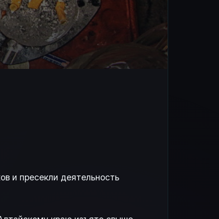
ов и пресекли деятельность