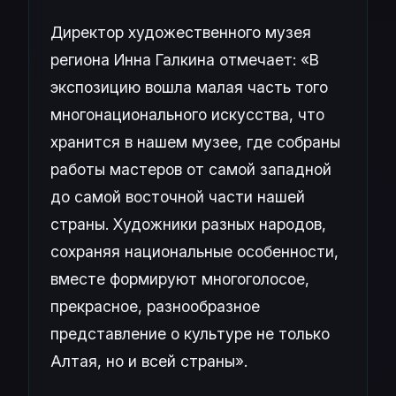
Директор художественного музея
региона Инна Галкина отмечает: «В
экспозицию вошла малая часть того
многонационального искусства, что
хранится в нашем музее, где собраны
работы мастеров от самой западной
до самой восточной части нашей
страны. Художники разных народов,
сохраняя национальные особенности,
вместе формируют многоголосое,
прекрасное, разнообразное
представление о культуре не только
Алтая, но и всей страны».