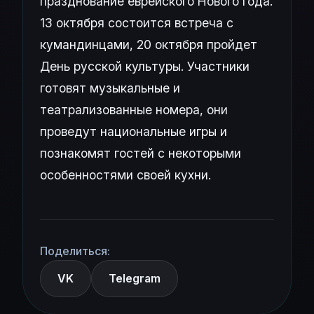
празднование еврейского Нового года.
13 октября состоится встреча с
кумандинцами, 20 октября пройдет
День русской культуры. Участники
готовят музыкальные и
театрализованные номера, они
проведут национальные игры и
познакомят гостей с некоторыми
особенностями своей кухни.
Поделиться:
VK
Telegram