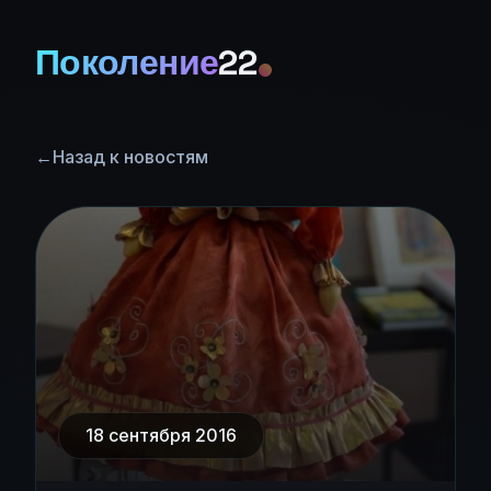
Поколение
22
←
Назад к новостям
18 сентября 2016