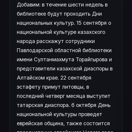
Добавим: в течение шести недель в
библиотеке будут проходить Дни
национальных культур. 15 сентября о
национальной культуре казахского
народа расскажут сотрудники
Павлодарской областной библиотеки
имени Султанмахмута Торайгырова и
представители казахской диаспоры в
Алтайском крае. 22 сентября
эстафету примут литовцы, в
последний четверг месяца выступит
татарская диаспора. 6 октября День
национальной культуры проведет
еврейская община, также состоится