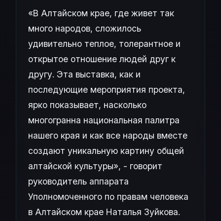
«В Алтайском крае, где живет так
много народов, сложилось
удивительно теплое, толерантное и
открытое отношение людей друг к
другу. Эта выставка, как и
последующие мероприятия проекта,
ярко показывает, насколько
многогранна национальная палитра
нашего края и как все народы вместе
создают уникальную картину общей
алтайской культуры», - говорит
руководитель аппарата
Уполномоченного по правам человека
в Алтайском крае Наталья Зуйкова.