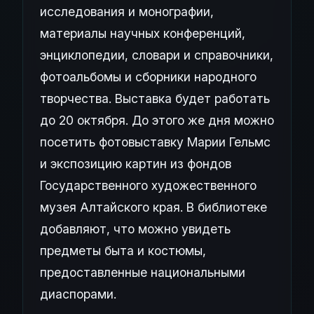
исследования и монографии,
материалы научных конференций,
энциклопедии, словари и справочники,
фотоальбомы и сборники народного
творчества. Выставка будет работать
до 20 октября. До этого же дня можно
посетить фотовыставку Марии Гельмс
и экспозицию картин из фондов
Государственного художественного
музея Алтайского края. В библиотеке
добавляют, что можно увидеть
предметы быта и костюмы,
предоставленные национальными
диаспорами.