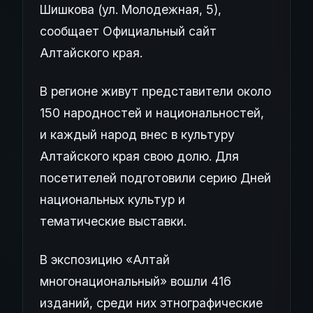
Шишкова (ул. Молодежная, 5),
сообщает Официальный сайт
Алтайского края.
В регионе живут представители около
150 народностей и национальностей,
и каждый народ внес в культуру
Алтайского края свою долю. Для
посетителей подготовили серию Дней
национальных культур и
тематические выставки.
В экспозицию «Алтай
многонациональный» вошли 416
изданий, среди них этнографические