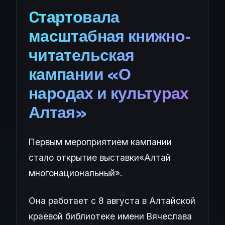
Cтартовала
масштабная книжно-
читательская
кампании «О
народах и культурах
Алтая»
Первым мероприятием кампании
стало открытие выставки«Алтай
многонациональный».
Она работает с 8 августа в Алтайской
краевой библиотеке имени Вячеслава