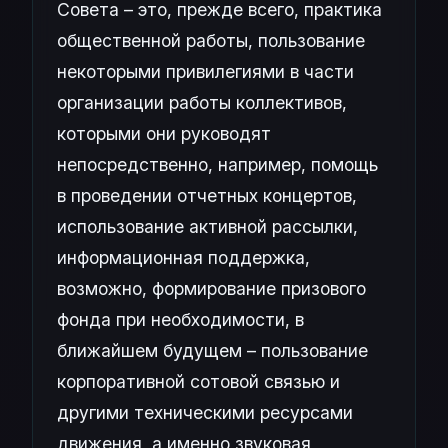
Совета – это, прежде всего, практика
общественной работы, пользование
некоторыми привилегиями в части
организации работы коллективов,
которыми они руководят
непосредственно, например, помощь
в проведении отчетных концертов,
использование активной рассылки,
информационная поддержка,
возможно, формирование призового
фонда при необходимости, в
ближайшем будущем – пользование
корпоративной сотовой связью и
другими техническими ресурсами
движения, а именно звуковая