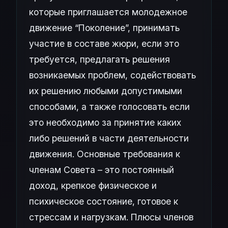
которые приглашается молодежное
движение “Поколение”, принимать
участие в составе жюри, если это
требуется, предлагать решения
возникаемых проблем, содействовать
их решению любыми допустимыми
способами, а также голосовать если
это необходимо за принятие каких
либо решений в части деятельности
движения. Основные требования к
членам Совета – это постоянный
доход, крепкое физическое и
психическое состояние, готовое к
стрессам и нагрузкам. Плюсы членов