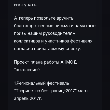
выступать.
А теперь позвольте вручить
благодарственные письма и памятные
призы нашим руководителям
коллективов и участников фестиваля
согласно прилагаемому списку.
Проект плана работы АКМОД
“поколение”:
1.Региональный фестиваль
“Творчество без границ-2017” март-
апрель 2017г.