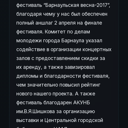
фестиваль “Барнаульская весна-2017”,
благодаря чему у нас был обеспечен
полный аншлаг 2 апреля на финале
фестиваля. Комитет по делам
молодежи города Барнаула указал
содействие в организации концертных
залов с предоставлением скидки за
их аренду, а также завизировал
дипломы и благодарности фестиваля,
чем значительно повысил рейтинг
нового нашего проекта. А также
фестиваль благодарен АКУНБ
им.В.Я.Шишкова за организацию
выставки и Центральной городской