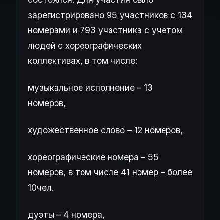
зарегистрировано 95 участников с 134
номерами и 793 участника с учетом
людей с хореографических
коллективах, в том числе:
музыкальное исполнение – 13
номеров,
художественное слово – 12 номеров,
хореографические номера – 55
номеров, в том числе 41 номер – более
10чел.
дуэты – 4 номера,