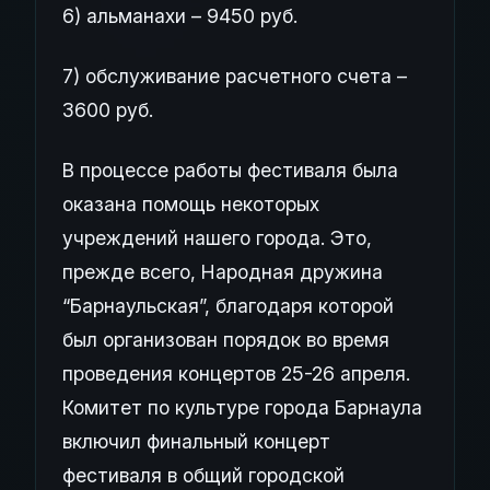
6) альманахи – 9450 руб.
7) обслуживание расчетного счета –
3600 руб.
В процессе работы фестиваля была
оказана помощь некоторых
учреждений нашего города. Это,
прежде всего, Народная дружина
“Барнаульская”, благодаря которой
был организован порядок во время
проведения концертов 25-26 апреля.
Комитет по культуре города Барнаула
включил финальный концерт
фестиваля в общий городской