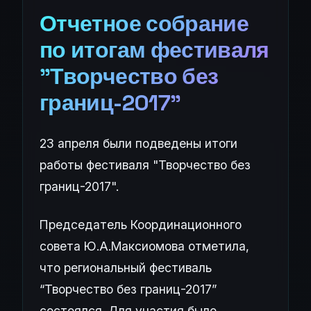
Отчетное собрание
по итогам фестиваля
"Творчество без
границ-2017"
23 апреля были подведены итоги
работы фестиваля "Творчество без
границ-2017".
Председатель Координационного
совета Ю.А.Максиомова отметила,
что региональный фестиваль
“Творчество без границ-2017”
состоялся. Для участия было