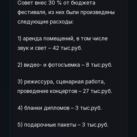
Совет внес 30 % от бюджета
фестиваля, из них были произведены
следующие расходы:
1) аренда помещений, в том числе
звук и свет – 42 тыс.руб.
2) видео- и фотосъемка – 8 тыс.руб.
3) режиссура, сценарная работа,
проведение концертов – 27 тыс.руб.
4) бланки дипломов – 3 тыс.руб.
5) подарочные пакеты – 3 тыс.руб.