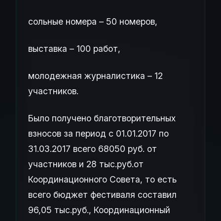
сольные номера – 50 номеров,
выставка – 100 работ,
молодежная журналистика – 12
участников.
Было получено благотворительных
взносов за период с 01.01.2017 по
31.03.2017 всего 68050 руб. от
участников и 28 тыс.руб.от
Координационного Совета, то есть
всего бюджет фестиваля составил
96,05 тыс.руб., Координационный