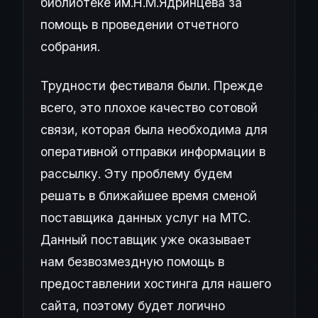
библиотеке им.Н.М.Ядринцева за
помощь в проведении отчетного
собрания.
Трудности фестиваля были. Прежде
всего, это плохое качество сотовой
связи, которая была необходима для
оперативной отправки информации в
рассылку. Эту проблему будем
решать в ближайшее время сменой
поставщика данных услуг на МТС.
Данный поставщик уже оказывает
нам безвозмездную помощь в
предоставлении хостинга для нашего
сайта, поэтому будет логично