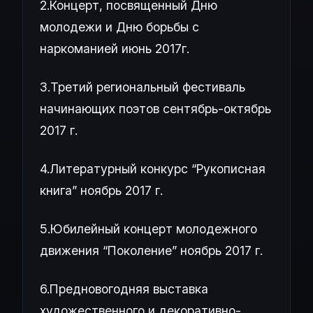
2.Концерт, посвященный Дню
молодежи и Дню борьбы с
наркоманией июнь 2017г.
3.Третий региональный фестиваль
начинающих поэтов сентябрь-октябрь
2017 г.
4.Литературный конкурс “Рукописная
книга” ноябрь 2017 г.
5.Юбилейный концерт молодежного
движения “Поколение” ноябрь 2017 г.
6.Предновогодняя выставка
художественного и декоративно-