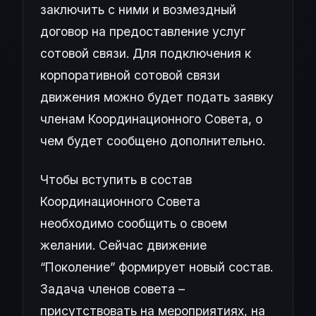
заключить с ними и возмездный
договор на предоставление услуг
сотовой связи. Для подключения к
корпоративной сотовой связи
движения можно будет подать заявку
членам Координационного Совета, о
чем будет сообщено дополнительно.
Чтобы вступить в состав
Координационного Совета
необходимо сообщить о своем
желании. Сейчас движение
“Поколение” формирует новый состав.
Задача членов совета –
присутствовать на мероприятиях, на