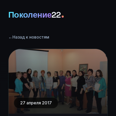
Поколение
22
←
Назад к новостям
27 апреля 2017