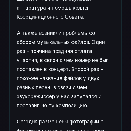
аппаратура и помощь коллег
Координационного Совета.
А также возникли проблемы со
сбором музыкальных файлов. Один
раз - причина поздняя оплата
участия, в связи с чем номер не был
поставлен в концерт. Второй раз –
похожее название файлов у двух
разных песен, в связи с чем
звукорежиссер у нас запутался и
поставил не ту композицию.
Сегодня размещены фотографии с
фестиваля первых трех из четырех