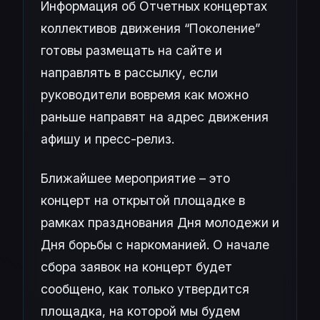
Информация об Отчетных концертах
коллективов движения “Поколение”
готовы размещать на сайте и
направлять в рассылку, если
руководители вовремя как можно
раньше направят на адрес движения
афишу и пресс-релиз.
Ближайшее мероприятие – это
концерт на открытой площадке в
рамках празднования Дня молодежи и
Дня борьбы с наркоманией. О начале
сбора заявок на концерт будет
сообщено, как только утвердится
площадка, на которой мы будем