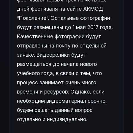
дней фестиваля на сайте АКМОД
“Поколение”. Остальные фотографии
будут размещены до 1 мая 2017 года.
Качественные фотографии будут
отправлены на почту по отдельной
заявке. Видеоролики будут
размещаться до начала нового
учебного года, в связи с тем, что
процесс занимает очень много
времени и ресурсов. Однако, если
необходим видеоматериал срочно,
будем решать данный вопрос
отдельно и индивидуально.