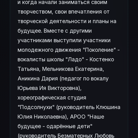
и когда начали заниматься своим
творчеством, свои впечатления от
творческой деятельности и планы на
будущее. Вместе с другими
участниками выступили участники
молодежного движения "Поколение" -
вокалисты школы "Ладо" - Костенко
Татьяна, Мельникова Екатерина,
Аникина Дария (педагог по вокалу
Юрьева Ия Викторовна),
хореографическая студия
"Подсолнухи" (руководитель Клюшина
Юлия Николаевна), АРОО "Наше
будущее - одарённые дети"
(руководитель Безматерных Любовь