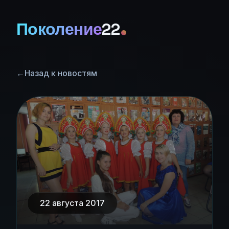
Поколение
22
←
Назад к новостям
22 августа 2017