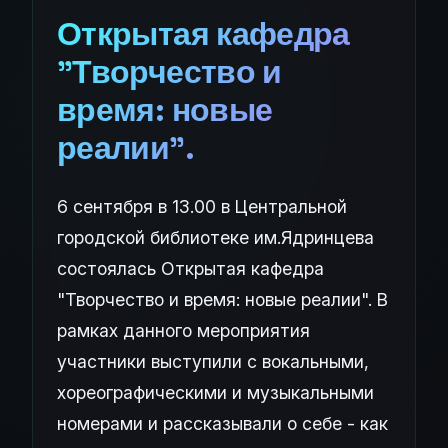
Открытая кафедра
"Творчество и
время: новые
реалии".
6 сентября в 13.00 в Центральной
городской библиотеке им.Ядринцева
состоялась Открытая кафедра
"Творчество и время: новые реалии". В
рамках данного мероприятия
участники выступили с вокальными,
хореографическими и музыкальными
номерами и рассказывали о себе - как