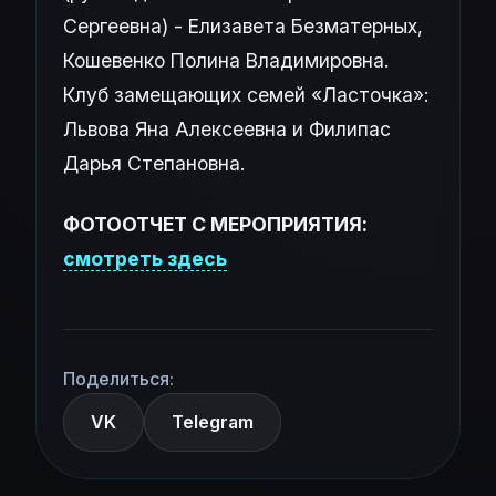
Сергеевна) - Елизавета Безматерных,
Кошевенко Полина Владимировна.
Клуб замещающих семей «Ласточка»:
Львова Яна Алексеевна и Филипас
Дарья Степановна.
ФОТООТЧЕТ С МЕРОПРИЯТИЯ:
смотреть здесь
Поделиться:
VK
Telegram