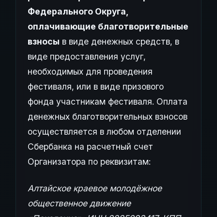
Федерального Округа,
оплачивающие благотворительные
взносы
в виде денежных средств, в
виде предоставления услуг,
необходимых для проведения
фестиваля, или в виде призового
фонда участникам фестиваля. Оплата
денежных благотворительных взносов
осуществляется в любом отделении
Сбербанка на расчетный счет
Организатора по реквизитам:
Алтайское краевое молодёжное
общественное движение