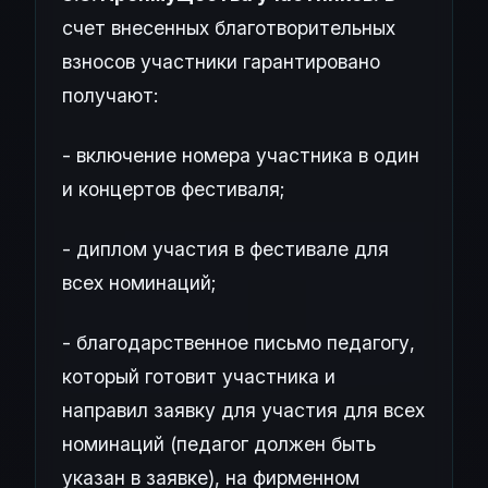
счет внесенных благотворительных
взносов участники гарантировано
получают:
- включение номера участника в один
и концертов фестиваля;
- диплом участия в фестивале для
всех номинаций;
- благодарственное письмо педагогу,
который готовит участника и
направил заявку для участия для всех
номинаций (педагог должен быть
указан в заявке), на фирменном