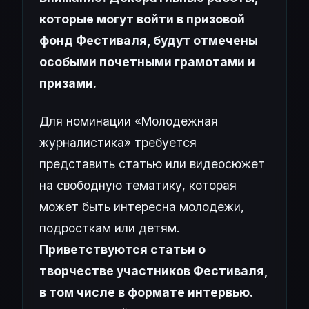
которые могут войти в призовой
фонд Фестиваля, будут отмечены
особыми почетными грамотами и
призами.
Для номинации «Молодежная
журналистика» требуется
представить статью или видеосюжет
на свободную тематику, которая
может быть интересна молодежи,
подросткам или детям.
Приветствуются статьи о
творчестве участников Фестиваля,
в том числе в формате интервью.