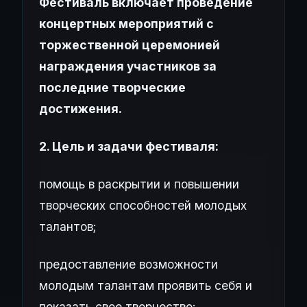
Фестиваль включает проведение
концертных мероприятий с
торжественной церемонией
награждения участников за
последние творческие
достижения.
2. Цель и задачи фестиваля:
помощь в раскрытии и повышении
творческих способностей молодых
талантов;
предоставление возможности
молодым талантам проявить себя и
показать свое творчество;