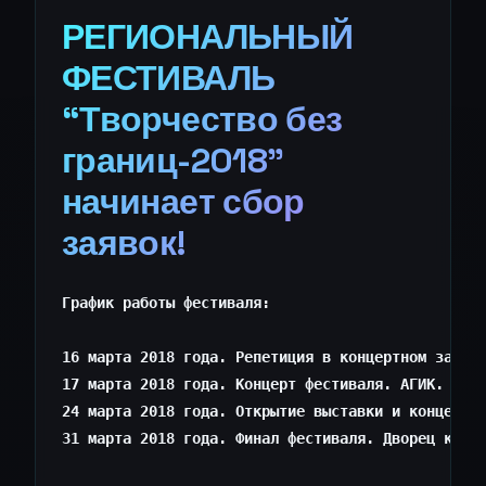
РЕГИОНАЛЬНЫЙ
ФЕСТИВАЛЬ
“Творчество без
границ-2018”
начинает сбор
заявок!
График работы фестиваля:

16 марта 2018 года. Репетиция в концертном зале А
17 марта 2018 года. Концерт фестиваля. АГИК. Нача
24 марта 2018 года. Открытие выставки и концерт в
31 марта 2018 года. Финал фестиваля. Дворец культ