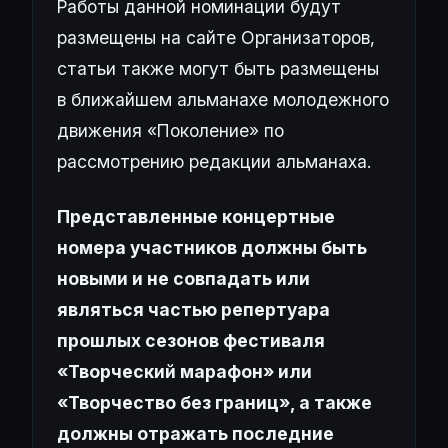
Работы данной номинации будут
размещены на сайте Организаторов,
статьи также могут быть размещены
в ближайшем альманахе молодежного
движения «Поколение» по
рассмотрению редакции альманаха.
Представленные концертные
номера участников должны быть
новыми и не совпадать или
являться частью репертуара
прошлых сезонов фестиваля
«Творческий марафон» или
«Творчество без границ», а также
должны отражать последние