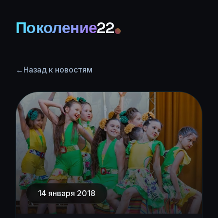
Поколение
22
←
Назад к новостям
14 января 2018