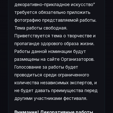
декоративно-прикладное искусство”
требуется обязательно приложить
фотографию представляемой работы.
Тема работы свободная.
Приветствуется тема о творчестве и
пропаганде здорового образа жизни.
Работы данной номинации будут
размещены на сайте Организаторов.
Голосование за работы будет
проводиться среди ограниченного
количества независимых экспертов, и
не будет давать преимущества перед
другими участниками фестиваля.
Внимание! Декоративные работы,