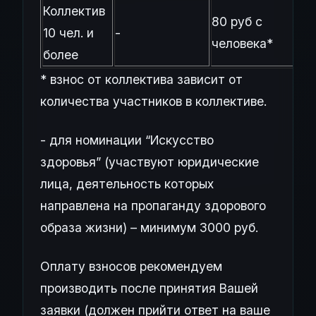
Коллектив
80 руб с
10 чел. и
-
человека*
более
* взнос от коллектива зависит от
количества участников в коллективе.
- для номинации “Искусство
здоровья” (участвуют юридические
лица, деятельность которых
направлена на пропаганду здорового
образа жизни) – минимум 3000 руб.
Оплату взносов рекомендуем
производить после принятия Вашей
заявки (должен прийти ответ на ваше