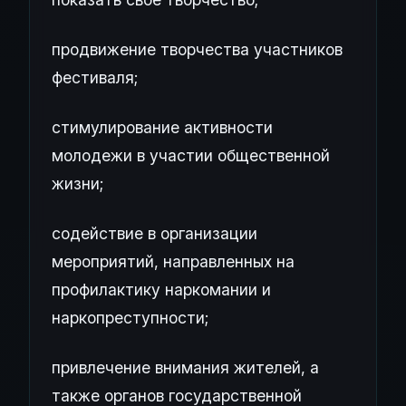
продвижение творчества участников
фестиваля;
стимулирование активности
молодежи в участии общественной
жизни;
содействие в организации
мероприятий, направленных на
профилактику наркомании и
наркопреступности;
привлечение внимания жителей, а
также органов государственной