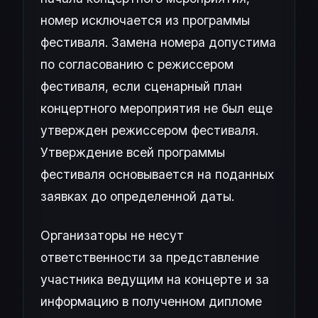
номер исключается из программы
фестиваля. Замена номера допустима
по согласованию с режиссером
фестиваля, если сценарный план
концертного мероприятия не был еще
утвержден режиссером фестиваля.
Утверждение всей программы
фестиваля основывается на поданных
заявках до определенной даты.
Организаторы не несут
ответственности за представление
участника ведущим на концерте и за
информацию в полученном дипломе