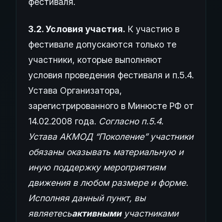
фестиваля.
3.2. Условия участия.
К участию в
фестивале допускаются только те
участники, которые выполняют
условия проведения фестиваля и п.5.4.
Устава Организатора,
зарегистрированного в Минюсте РФ от
14.02.2008 года.
Согласно п.5.4.
Устава АКМОД “Поколение” участники
обязаны оказывать материальную и
иную поддержку мероприятиям
движения в любом размере и форме.
Исполняя данный пункт, вы
являетесь
активными
участниками