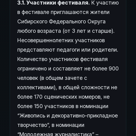
3.1. Участники фестиваля.
К участию
в фестивале приглашаются жители
Сибирского Федерального Округа
любого возраста (от 3 лет и старше).
Несовершеннолетних участников
представляют педагоги или родители.
Количество участников фестиваля
ограничено и составляет не более 900
человек (в общем зачете с
коллективами), в общей сложности не
более 170 сценических номеров, не
более 150 участников в номинации
“Живопись и декоративно-прикладное
творчество”, в номинации
“Молодежная журналистика” –