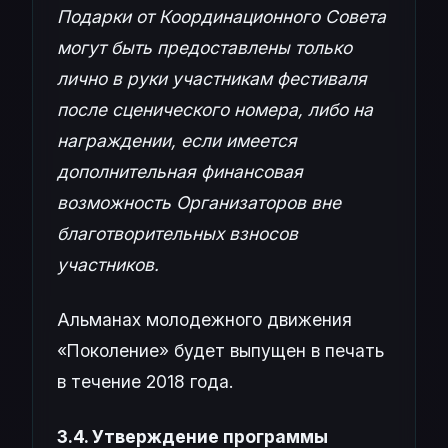
Подарки от Координационного Совета
могут быть предоставлены только
лично в руки участникам фестиваля
после сценического номера, либо на
награждении, если имеется
дополнительная финансовая
возможность Организаторов вне
благотворительных взносов
участников.
Альманах молодежного движения
«Поколение» будет выпущен в печать
в течение 2018 года.
3.4. Утверждение программы