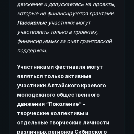
движения и допускаетесь на проекты,
которые не финансируются грантами.
Пассивные
участники могут
участвовать только в проектах,
финансируемых за счет грантовской
поддержки.
Участниками фестиваля могут
являться только активные
участники Алтайского краевого
молодежного общественного
движения “Поколение” -
творческие коллективы и
отдельные творческие личности
различных регионов Сибирского