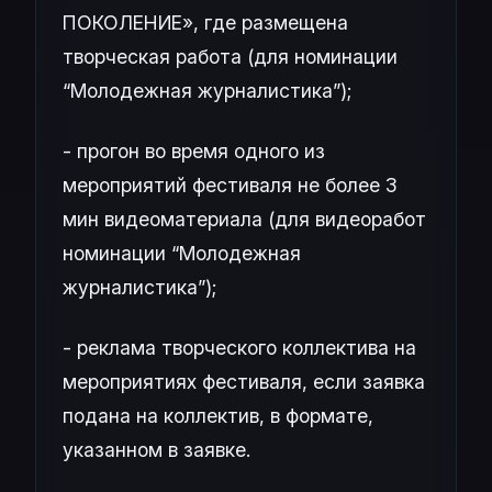
ПОКОЛЕНИЕ», где размещена
творческая работа (для номинации
“Молодежная журналистика”);
- прогон во время одного из
мероприятий фестиваля не более 3
мин видеоматериала (для видеоработ
номинации “Молодежная
журналистика”);
- реклама творческого коллектива на
мероприятиях фестиваля, если заявка
подана на коллектив, в формате,
указанном в заявке.