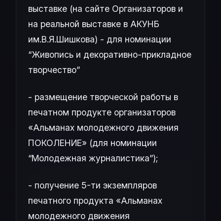
выставке (на сайте Организаторов и
на реальной выставке в АКУНБ
им.В.Я.Шишкова) - для номинации
“Живопись и декоративно-прикладное
творчество”
- размещение творческой работы в
печатном продукте организаторов
«Альманах молодежного движения
ПОКОЛЕНИЕ» (для номинации
“Молодежная журналистика”);
- получение 5-ти экземпляров
печатного продукта «Альманах
молодежного движения