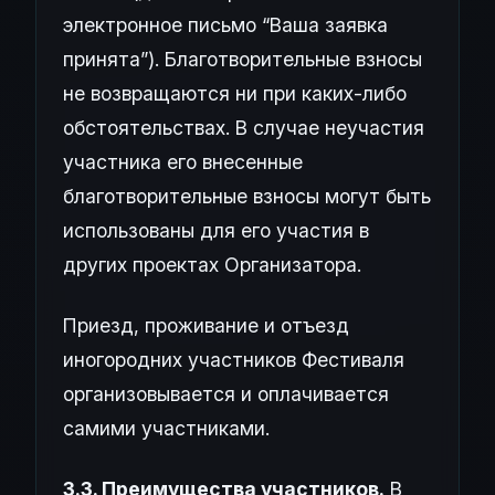
электронное письмо “Ваша заявка
принята”). Благотворительные взносы
не возвращаются ни при каких-либо
обстоятельствах. В случае неучастия
участника его внесенные
благотворительные взносы могут быть
использованы для его участия в
других проектах Организатора.
Приезд, проживание и отъезд
иногородних участников Фестиваля
организовывается и оплачивается
самими участниками.
3.3. Преимущества участников.
В