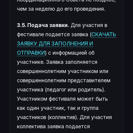
чем за неделю до его проведения.
3.5. Подача заявки.
Для участия в
фестивале подается заявка (
СКАЧАТЬ
ЗАЯВКУ ДЛЯ ЗАПОЛНЕНИЯ И
ОТПРАВКИ
) с информацией об
участнике. Заявка заполняется
совершеннолетним участником или
совершеннолетним представителем
участника (педагог или родитель).
Участником фестиваля может быть
как один участник, так и группа
участников (коллектив). Для участия
коллектива заявка подается