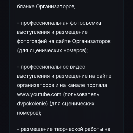
бланке Организаторов;
- профессиональная фотосъемка
выступления и размещение
фотографий на сайте Организаторов
(для сценических номеров);
- профессиональное видео
выступления и размещение на сайте
организаторов и на канале портала
www.youtube.com (пользователь
dvpokolenie) (для сценических
номеров);
- размещение творческой работы на