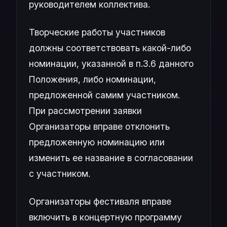
руководителем коллектива.
Творческие работы участников
должны соответствовать какой-либо
номинации, указанной в п.3.6 данного
Положения, либо номинации,
предложенной самим участником.
При рассмотрении заявки
Организаторы вправе отклонить
предложенную номинацию или
изменить ее название в согласовании
с участником.
Организаторы фестиваля вправе
включить в концертную программу