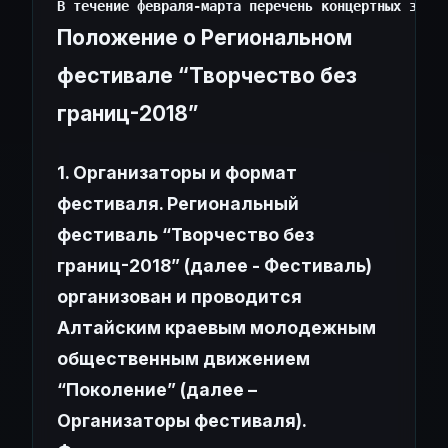
Положение о Региональном
фестивале “Творчество без
границ-2018”
1. Организаторы и формат
фестиваля.
Региональный
фестиваль “Творчество без
границ-2018” (далее - Фестиваль)
организован и проводится
Алтайским краевым молодежным
общественным движением
“Поколение” (далее –
Организаторы фестиваля).