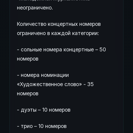
неограничено.
Количество концертных номеров
ограничено в каждой категории:
- сольные номера концертные – 50
номеров
- номера номинации
«Художественное слово» - 35
номеров
- дуэты – 10 номеров
- трио – 10 номеров