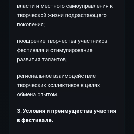
власти и местного самоуправления к
творческой жизни подрастающего
поколения;
поощрение творчества участников
фестиваля и стимулирование
развития талантов;
региональное взаимодействие
творческих коллективов в целях
обмена опытом.
3. Условия и преимущества участия
в фестивале.