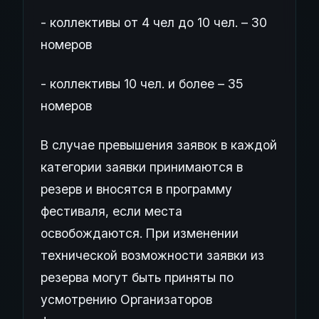
- коллективы от 4 чел до 10 чел. – 30
номеров
- коллективы 10 чел. и более – 35
номеров
В случае превышения заявок в каждой
категории заявки принимаются в
резерв и вносятся в программу
фестиваля, если места
освобождаются. При изменении
технической возможности заявки из
резерва могут быть приняты по
усмотрению Организаторов