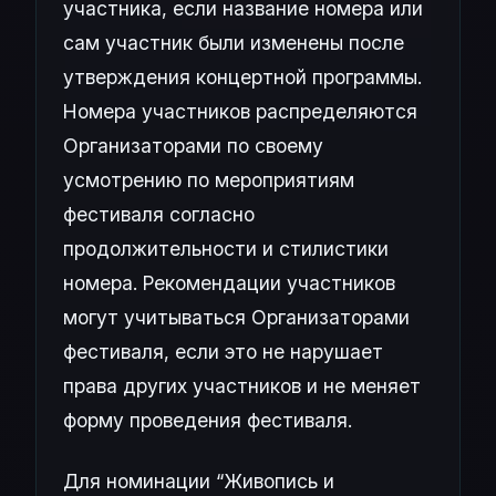
участника, если название номера или
сам участник были изменены после
утверждения концертной программы.
Номера участников распределяются
Организаторами по своему
усмотрению по мероприятиям
фестиваля согласно
продолжительности и стилистики
номера. Рекомендации участников
могут учитываться Организаторами
фестиваля, если это не нарушает
права других участников и не меняет
форму проведения фестиваля.
Для номинации “Живопись и