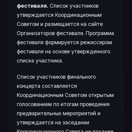
фестиваля.
Список участников
утверждается Координационным
Советом и размещается на сайте
Организаторов фестиваля. Программа
фестиваля формируется режиссером
фестиваля на основе утвержденного
списка участника.
Список участников финального
концерта составляется
Координационным Советом открытым
голосованием по итогам проведения
предварительных мероприятий и
утверждается на заседании
Координационного Совета не позднее,