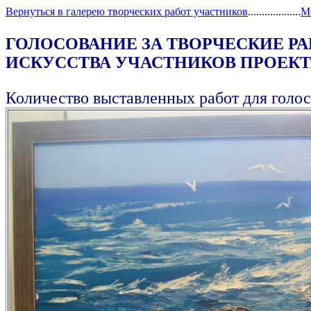
Вернуться в галерею творческих работ участников
...................
М
ГОЛОСОВАНИЕ ЗА ТВОРЧЕСКИЕ Р
ИСКУССТВА УЧАСТНИКОВ ПРОЕКТА
Количество выставленных работ для голос