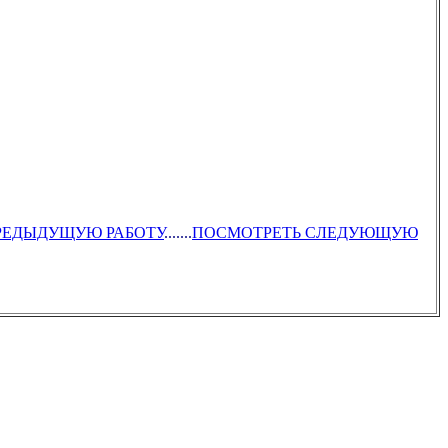
 ПРЕДЫДУЩУЮ РАБОТУ
.......
ПОСМОТРЕТЬ СЛЕДУЮЩУЮ