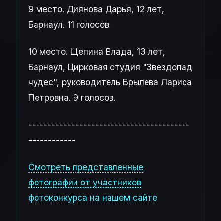
9 место. Диянова Дарья, 12 лет,
Барнаул. 11 голосов.
10 место. Щепина Влада, 13 лет,
Барнаул, Цирковая студия "Звездопад
чудес", руководитель Брылева Лариса
Петровна. 9 голосов.
-----------------------------------------
------------
Смотреть представленные
фотографии от участников
фотоконкурса на нашем сайте