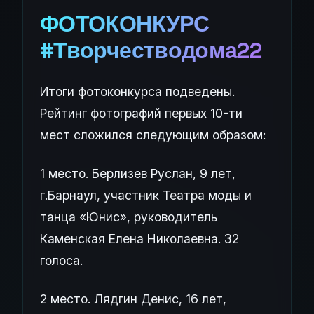
ФОТОКОНКУРС
#Творчестводома22
Итоги фотоконкурса подведены.
Рейтинг фотографий первых 10-ти
мест сложился следующим образом:
1 место. Берлизев Руслан, 9 лет,
г.Барнаул, участник Театра моды и
танца «Юнис», руководитель
Каменская Елена Николаевна. 32
голоса.
2 место. Лядгин Денис, 16 лет,