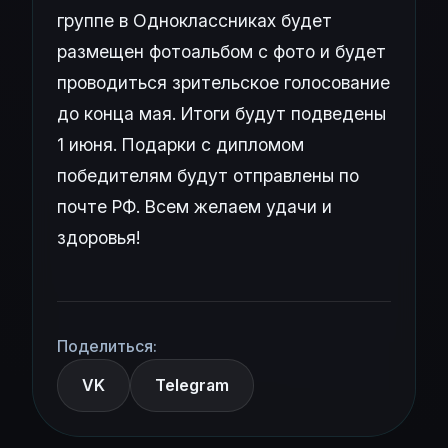
группе в Одноклассниках будет
размещен фотоальбом с фото и будет
проводиться зрительское голосование
до конца мая. Итоги будут подведены
1 июня. Подарки с дипломом
победителям будут отправлены по
почте РФ. Всем желаем удачи и
здоровья!
Поделиться:
VK
Telegram