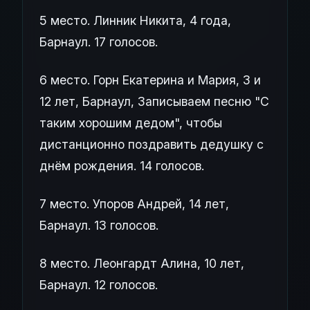
5 место. Линник Никита, 4 года,
Барнаул. 17 голосов.
6 место. Горн Екатерина и Мария, 3 и
12 лет, Барнаул, Записываем песню "С
таким хорошим дедом", чтобы
дистанционно поздравить дедушку с
днём рождения. 14 голосов.
7 место. Упоров Андрей, 14 лет,
Барнаул. 13 голосов.
8 место. Леонгардт Алина, 10 лет,
Барнаул. 12 голосов.