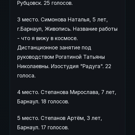
Рубцовск. 25 голосов.
3 место. Симонова Наталья, 5 лет,
г.Барнаул, Живопись. Название работы
- что я вижу в космосе.
Дистанционное занятие под
руководством Рогатиной Татьяны
Николаевны. Изостудия "Радуга". 22
голоса.
4 место. Степанова Мирослава, 7 лет,
Барнаул. 18 голосов.
5 место. Степанов Артём, 3 лет,
Барнаул. 17 голосов.