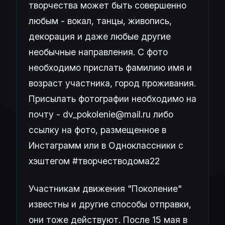
творчества может быть совершенно
любым - вокал, танцы, живопись,
декорация и даже любые другие
необычные направления. С фото
необходимо прислать фамилию имя и
возраст участника, город проживания.
Присылать фотографии необходимо на
почту - dv_pokolenie@mail.ru либо
ссылку на фото, размещенное в
Инстаграмм или в Одноклассники с
хэштегом #творчестводома22
Участникам движения "Поколение"
известны и другие способы отправки,
они тоже действуют. После 15 мая в