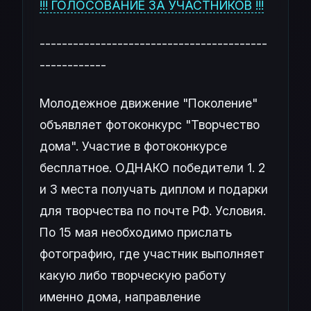
!!! ГОЛОСОВАНИЕ ЗА УЧАСТНИКОВ !!!
-----------------------------------------
------------
Молодежное движение "Поколение"
объявляет фотоконкурс "Творчество
дома". Участие в фотоконкурсе
бесплатное. ОДНАКО победители 1. 2
и 3 места получать диплом и подарки
для творчества по почте РФ. Условия.
По 15 мая необходимо прислать
фотографию, где участник выполняет
какую либо творческую работу
именно дома, направление